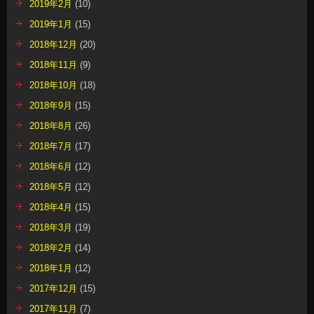
2019年2月
(10)
2019年1月
(15)
2018年12月
(20)
2018年11月
(9)
2018年10月
(18)
2018年9月
(15)
2018年8月
(26)
2018年7月
(17)
2018年6月
(12)
2018年5月
(12)
2018年4月
(15)
2018年3月
(19)
2018年2月
(14)
2018年1月
(12)
2017年12月
(15)
2017年11月
(7)