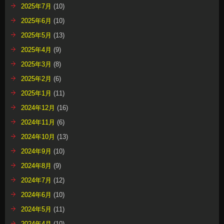
2025年7月
(10)
2025年6月
(10)
2025年5月
(13)
2025年4月
(9)
2025年3月
(8)
2025年2月
(6)
2025年1月
(11)
2024年12月
(16)
2024年11月
(6)
2024年10月
(13)
2024年9月
(10)
2024年8月
(9)
2024年7月
(12)
2024年6月
(10)
2024年5月
(11)
2024年4月
(10)