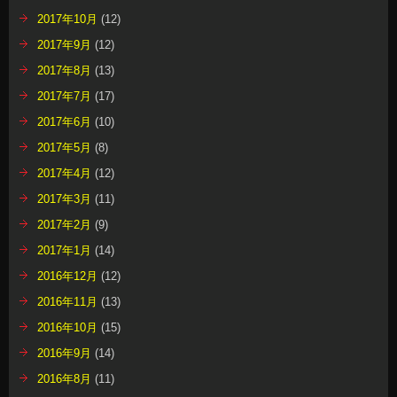
2017年10月
(12)
2017年9月
(12)
2017年8月
(13)
2017年7月
(17)
2017年6月
(10)
2017年5月
(8)
2017年4月
(12)
2017年3月
(11)
2017年2月
(9)
2017年1月
(14)
2016年12月
(12)
2016年11月
(13)
2016年10月
(15)
2016年9月
(14)
2016年8月
(11)