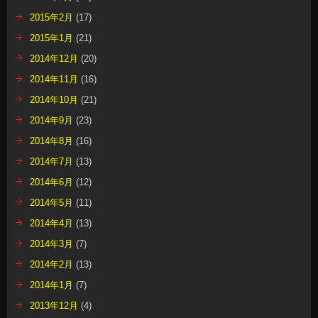
2015年2月
(17)
2015年1月
(21)
2014年12月
(20)
2014年11月
(16)
2014年10月
(21)
2014年9月
(23)
2014年8月
(16)
2014年7月
(13)
2014年6月
(12)
2014年5月
(11)
2014年4月
(13)
2014年3月
(7)
2014年2月
(13)
2014年1月
(7)
2013年12月
(4)