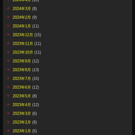
2024年3月
(8)
2024年2月
(9)
2024年1月
(11)
2023年12月
(15)
2023年11月
(11)
2023年10月
(11)
2023年9月
(12)
2023年8月
(13)
2023年7月
(15)
2023年6月
(12)
2023年5月
(8)
2023年4月
(12)
2023年3月
(6)
2023年2月
(8)
2023年1月
(5)