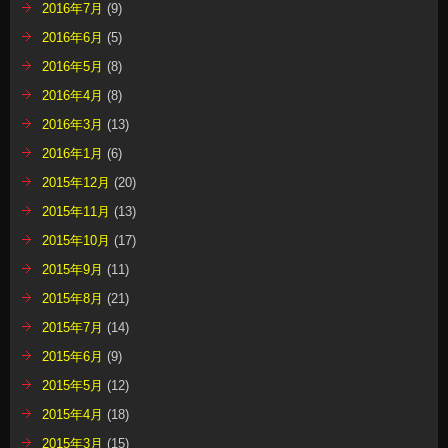
2016年7月
(9)
2016年6月
(5)
2016年5月
(8)
2016年4月
(8)
2016年3月
(13)
2016年1月
(6)
2015年12月
(20)
2015年11月
(13)
2015年10月
(17)
2015年9月
(11)
2015年8月
(21)
2015年7月
(14)
2015年6月
(9)
2015年5月
(12)
2015年4月
(18)
2015年3月
(15)