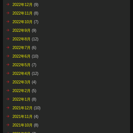
2022年12月
(9)
2022年11月
(8)
2022年10月
(7)
2022年9月
(9)
2022年8月
(12)
2022年7月
(6)
2022年6月
(10)
2022年5月
(7)
2022年4月
(12)
2022年3月
(4)
2022年2月
(5)
2022年1月
(8)
2021年12月
(10)
2021年11月
(4)
2021年10月
(8)