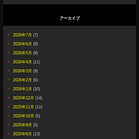
アーカイブ
2026年7月
(7)
2026年6月
(9)
2026年5月
(9)
2026年4月
(11)
2026年3月
(9)
2026年2月
(6)
2026年1月
(10)
2025年12月
(14)
2025年11月
(11)
2025年10月
(5)
2025年9月
(5)
2025年8月
(13)