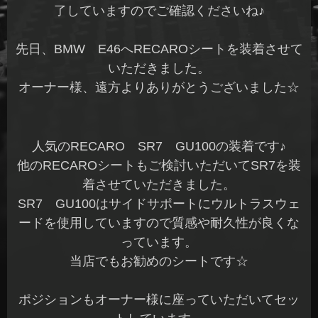
了していますのでご確認くださいね♪
先日、BMW E46へRECAROシートを装着させて
いただきました。
オーナー様、遠方よりありがとうございました☆
人気のRECARO SR7 GU100の装着です♪
他のRECAROシートもご検討いただいてSR7を装
着させていただきました。
SR7 GU100はサイドサポートにウルトラスウェ
ードを使用していますので質感や耐久性が良くな
っています。
当店でもお勧めのシートです☆
ポジションもオーナー様に座っていただいてセッ