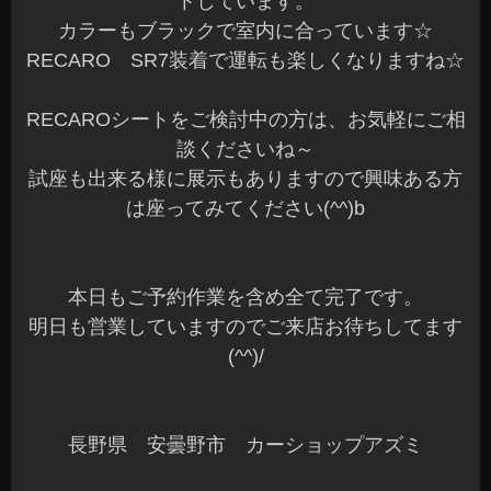
トしています。
カラーもブラックで室内に合っています☆
RECARO SR7装着で運転も楽しくなりますね☆
RECAROシートをご検討中の方は、お気軽にご相
談くださいね～
試座も出来る様に展示もありますので興味ある方
は座ってみてください(^^)b
本日もご予約作業を含め全て完了です。
明日も営業していますのでご来店お待ちしてます
(^^)/
長野県 安曇野市 カーショップアズミ