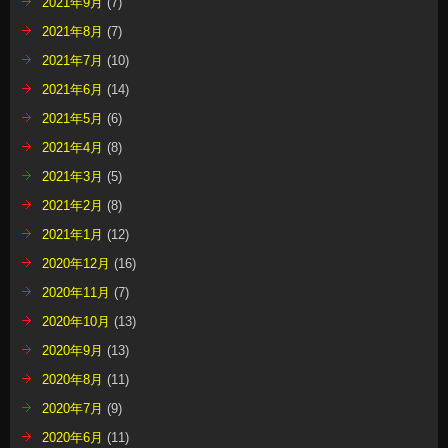
2021年9月
(7)
2021年8月
(7)
2021年7月
(10)
2021年6月
(14)
2021年5月
(6)
2021年4月
(8)
2021年3月
(5)
2021年2月
(8)
2021年1月
(12)
2020年12月
(16)
2020年11月
(7)
2020年10月
(13)
2020年9月
(13)
2020年8月
(11)
2020年7月
(9)
2020年6月
(11)