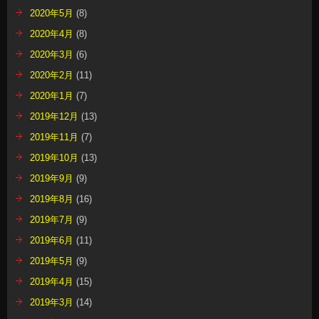
2020年5月
(8)
2020年4月
(8)
2020年3月
(6)
2020年2月
(11)
2020年1月
(7)
2019年12月
(13)
2019年11月
(7)
2019年10月
(13)
2019年9月
(9)
2019年8月
(16)
2019年7月
(9)
2019年6月
(11)
2019年5月
(9)
2019年4月
(15)
2019年3月
(14)