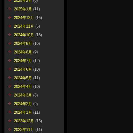
2025年2月
(6)
2025年1月
(11)
2024年12月
(16)
2024年11月
(6)
2024年10月
(13)
2024年9月
(10)
2024年8月
(9)
2024年7月
(12)
2024年6月
(10)
2024年5月
(11)
2024年4月
(10)
2024年3月
(8)
2024年2月
(9)
2024年1月
(11)
2023年12月
(15)
2023年11月
(11)