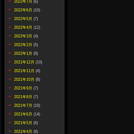
2022年7月
(6)
2022年6月
(10)
2022年5月
(7)
2022年4月
(12)
2022年3月
(4)
2022年2月
(5)
2022年1月
(8)
2021年12月
(10)
2021年11月
(4)
2021年10月
(8)
2021年9月
(7)
2021年8月
(7)
2021年7月
(10)
2021年6月
(14)
2021年5月
(6)
2021年4月
(8)