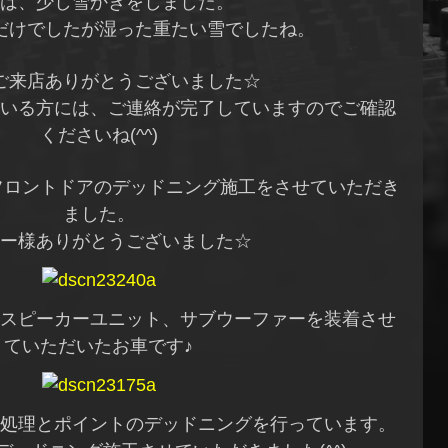
は、少し雪かきをしました。
だけでしたが湿った重たい雪でしたね。
ご来店ありがとうございました☆
いる方には、ご連絡が完了していますのでご確認
くださいね(^^)
フロントドアのデッドニング施工をさせていただき
ました。
ー様ありがとうございました☆
、スピーカーユニット、サブウーファーを装着させ
ていただいたお車です♪
の処理とポイントのデッドニングを行っています。