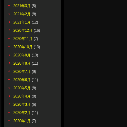
2021年3月
(5)
2021年2月
(8)
2021年1月
(12)
2020年12月
(16)
2020年11月
(7)
2020年10月
(13)
2020年9月
(13)
2020年8月
(11)
2020年7月
(9)
2020年6月
(11)
2020年5月
(8)
2020年4月
(8)
2020年3月
(6)
2020年2月
(11)
2020年1月
(7)