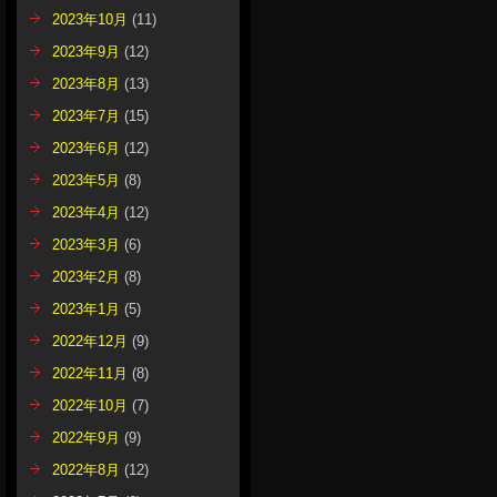
2023年10月
(11)
2023年9月
(12)
2023年8月
(13)
2023年7月
(15)
2023年6月
(12)
2023年5月
(8)
2023年4月
(12)
2023年3月
(6)
2023年2月
(8)
2023年1月
(5)
2022年12月
(9)
2022年11月
(8)
2022年10月
(7)
2022年9月
(9)
2022年8月
(12)