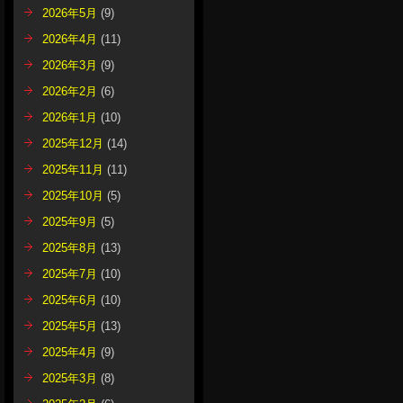
2026年5月
(9)
2026年4月
(11)
2026年3月
(9)
2026年2月
(6)
2026年1月
(10)
2025年12月
(14)
2025年11月
(11)
2025年10月
(5)
2025年9月
(5)
2025年8月
(13)
2025年7月
(10)
2025年6月
(10)
2025年5月
(13)
2025年4月
(9)
2025年3月
(8)