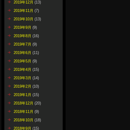
2019年12月
(13)
2019年11月
(7)
2019年10月
(13)
2019年9月
(9)
2019年8月
(16)
2019年7月
(9)
2019年6月
(11)
2019年5月
(9)
2019年4月
(15)
2019年3月
(14)
2019年2月
(10)
2019年1月
(15)
2018年12月
(20)
2018年11月
(9)
2018年10月
(18)
2018年9月
(15)