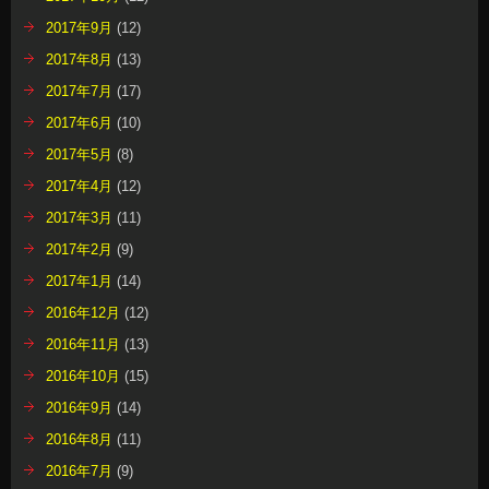
2017年9月
(12)
2017年8月
(13)
2017年7月
(17)
2017年6月
(10)
2017年5月
(8)
2017年4月
(12)
2017年3月
(11)
2017年2月
(9)
2017年1月
(14)
2016年12月
(12)
2016年11月
(13)
2016年10月
(15)
2016年9月
(14)
2016年8月
(11)
2016年7月
(9)