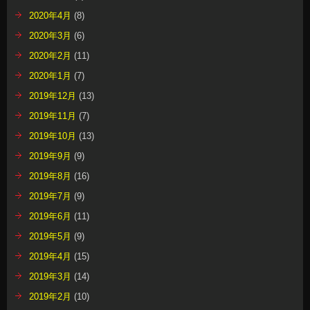
2020年4月
(8)
2020年3月
(6)
2020年2月
(11)
2020年1月
(7)
2019年12月
(13)
2019年11月
(7)
2019年10月
(13)
2019年9月
(9)
2019年8月
(16)
2019年7月
(9)
2019年6月
(11)
2019年5月
(9)
2019年4月
(15)
2019年3月
(14)
2019年2月
(10)