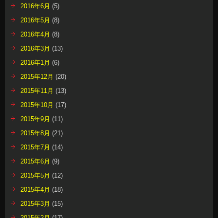
2016年6月
(5)
2016年5月
(8)
2016年4月
(8)
2016年3月
(13)
2016年1月
(6)
2015年12月
(20)
2015年11月
(13)
2015年10月
(17)
2015年9月
(11)
2015年8月
(21)
2015年7月
(14)
2015年6月
(9)
2015年5月
(12)
2015年4月
(18)
2015年3月
(15)
2015年2月
(17)