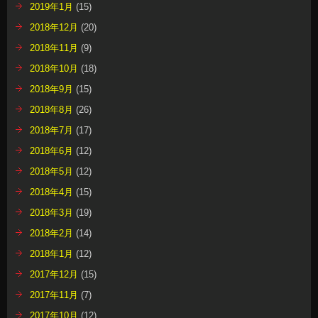
2019年1月
(15)
2018年12月
(20)
2018年11月
(9)
2018年10月
(18)
2018年9月
(15)
2018年8月
(26)
2018年7月
(17)
2018年6月
(12)
2018年5月
(12)
2018年4月
(15)
2018年3月
(19)
2018年2月
(14)
2018年1月
(12)
2017年12月
(15)
2017年11月
(7)
2017年10月
(12)