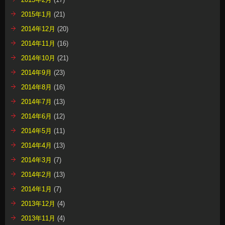
2015年1月
(21)
2014年12月
(20)
2014年11月
(16)
2014年10月
(21)
2014年9月
(23)
2014年8月
(16)
2014年7月
(13)
2014年6月
(12)
2014年5月
(11)
2014年4月
(13)
2014年3月
(7)
2014年2月
(13)
2014年1月
(7)
2013年12月
(4)
2013年11月
(4)