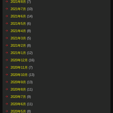
2021年8月
(7)
2021年7月
(10)
2021年6月
(14)
2021年5月
(6)
2021年4月
(8)
2021年3月
(5)
2021年2月
(8)
2021年1月
(12)
2020年12月
(16)
2020年11月
(7)
2020年10月
(13)
2020年9月
(13)
2020年8月
(11)
2020年7月
(9)
2020年6月
(11)
2020年5月
(8)