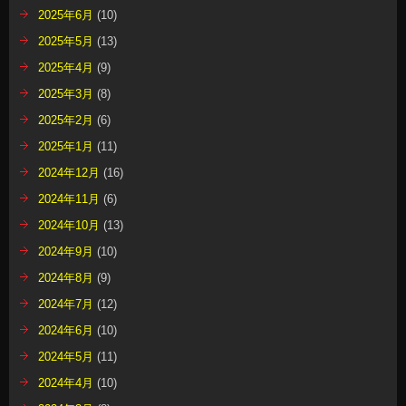
2025年6月
(10)
2025年5月
(13)
2025年4月
(9)
2025年3月
(8)
2025年2月
(6)
2025年1月
(11)
2024年12月
(16)
2024年11月
(6)
2024年10月
(13)
2024年9月
(10)
2024年8月
(9)
2024年7月
(12)
2024年6月
(10)
2024年5月
(11)
2024年4月
(10)