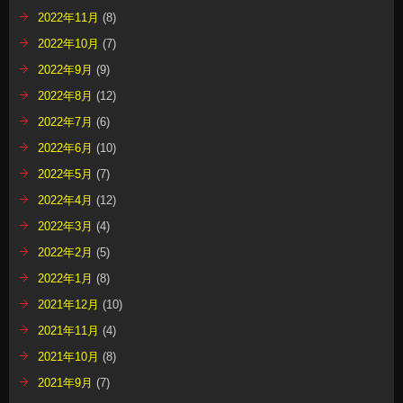
2022年11月
(8)
2022年10月
(7)
2022年9月
(9)
2022年8月
(12)
2022年7月
(6)
2022年6月
(10)
2022年5月
(7)
2022年4月
(12)
2022年3月
(4)
2022年2月
(5)
2022年1月
(8)
2021年12月
(10)
2021年11月
(4)
2021年10月
(8)
2021年9月
(7)