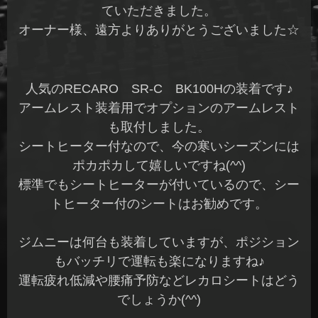
ていただきました。
オーナー様、遠方よりありがとうございました☆
人気のRECARO SR-C BK100Hの装着です♪
アームレスト装着用でオプションのアームレスト
も取付しました。
シートヒーター付なので、今の寒いシーズンには
ポカポカして嬉しいですね(^^)
標準でもシートヒーターが付いているので、シー
トヒーター付のシートはお勧めです。
ジムニーは何台も装着していますが、ポジション
もバッチリで運転も楽になりますね♪
運転疲れ低減や腰痛予防などレカロシートはどう
でしょうか(^^)