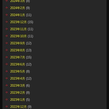
2024年3月
(8)
2024年2月
(9)
2024年1月
(11)
2023年12月
(15)
2023年11月
(11)
2023年10月
(11)
2023年9月
(12)
2023年8月
(13)
2023年7月
(15)
2023年6月
(12)
2023年5月
(8)
2023年4月
(12)
2023年3月
(6)
2023年2月
(8)
2023年1月
(5)
2022年12月
(9)