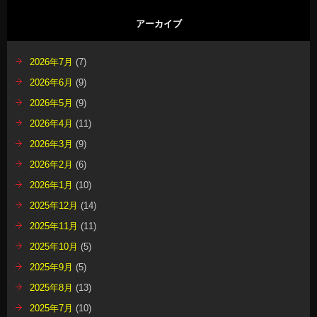
アーカイブ
2026年7月
(7)
2026年6月
(9)
2026年5月
(9)
2026年4月
(11)
2026年3月
(9)
2026年2月
(6)
2026年1月
(10)
2025年12月
(14)
2025年11月
(11)
2025年10月
(5)
2025年9月
(5)
2025年8月
(13)
2025年7月
(10)