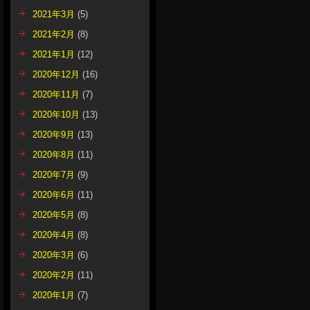
2021年3月
(5)
2021年2月
(8)
2021年1月
(12)
2020年12月
(16)
2020年11月
(7)
2020年10月
(13)
2020年9月
(13)
2020年8月
(11)
2020年7月
(9)
2020年6月
(11)
2020年5月
(8)
2020年4月
(8)
2020年3月
(6)
2020年2月
(11)
2020年1月
(7)