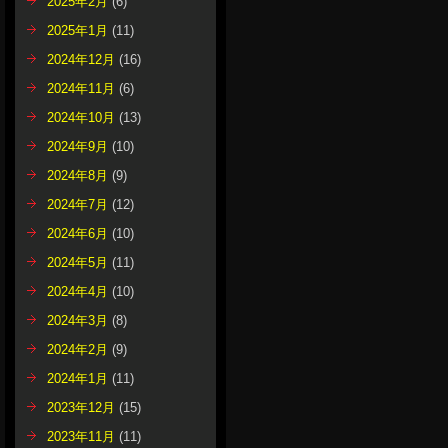
2025年2月
(6)
2025年1月
(11)
2024年12月
(16)
2024年11月
(6)
2024年10月
(13)
2024年9月
(10)
2024年8月
(9)
2024年7月
(12)
2024年6月
(10)
2024年5月
(11)
2024年4月
(10)
2024年3月
(8)
2024年2月
(9)
2024年1月
(11)
2023年12月
(15)
2023年11月
(11)