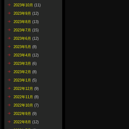
2023年10月
(11)
2023年9月
(12)
2023年8月
(13)
2023年7月
(15)
2023年6月
(12)
2023年5月
(8)
2023年4月
(12)
2023年3月
(6)
2023年2月
(8)
2023年1月
(5)
2022年12月
(9)
2022年11月
(8)
2022年10月
(7)
2022年9月
(9)
2022年8月
(12)