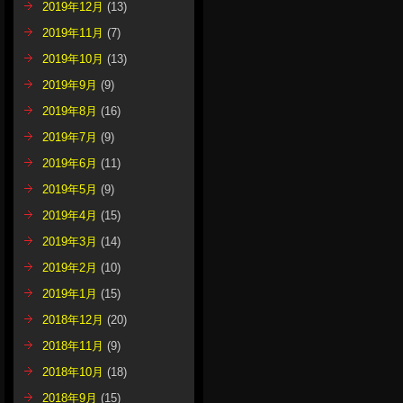
2019年12月
(13)
2019年11月
(7)
2019年10月
(13)
2019年9月
(9)
2019年8月
(16)
2019年7月
(9)
2019年6月
(11)
2019年5月
(9)
2019年4月
(15)
2019年3月
(14)
2019年2月
(10)
2019年1月
(15)
2018年12月
(20)
2018年11月
(9)
2018年10月
(18)
2018年9月
(15)