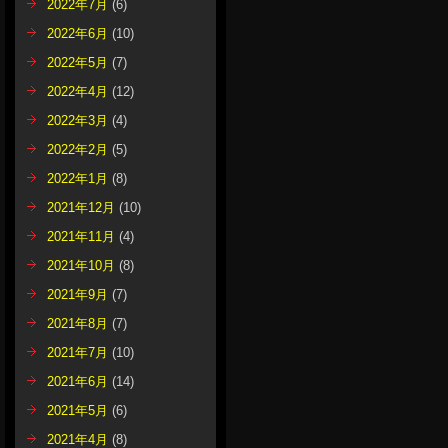
2022年7月
(6)
2022年6月
(10)
2022年5月
(7)
2022年4月
(12)
2022年3月
(4)
2022年2月
(5)
2022年1月
(8)
2021年12月
(10)
2021年11月
(4)
2021年10月
(8)
2021年9月
(7)
2021年8月
(7)
2021年7月
(10)
2021年6月
(14)
2021年5月
(6)
2021年4月
(8)