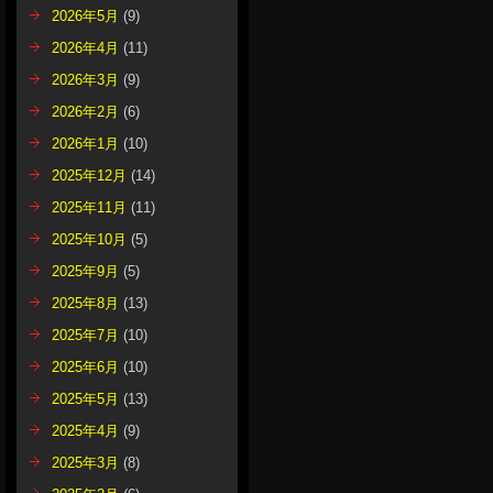
2026年5月
(9)
2026年4月
(11)
2026年3月
(9)
2026年2月
(6)
2026年1月
(10)
2025年12月
(14)
2025年11月
(11)
2025年10月
(5)
2025年9月
(5)
2025年8月
(13)
2025年7月
(10)
2025年6月
(10)
2025年5月
(13)
2025年4月
(9)
2025年3月
(8)