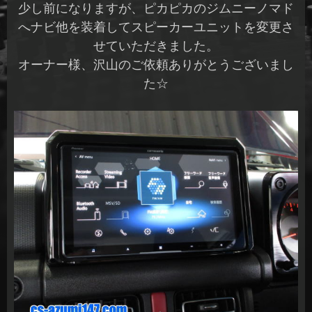
少し前になりますが、ピカピカのジムニーノマド
へナビ他を装着してスピーカーユニットを変更さ
せていただきました。
オーナー様、沢山のご依頼ありがとうございまし
た☆