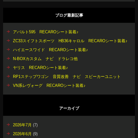
ブログ最新記事
アバルト595 RECAROシート装着♪
ZC33スイフトスポーツ HB36キャロル RECAROシート装着♪
ハイエースワイド RECAROシート装着♪
N-BOXカスタム ナビ ドラレコ他
ヤリス RECAROシート装着♪
RP1ステップワゴン 音質改善 ナビ スピーカーユニット
VN系レヴォーグ RECAROシート装着♪
アーカイブ
2026年7月
(7)
2026年6月
(9)