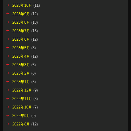
2023年10月
(11)
2023年9月
(12)
2023年8月
(13)
2023年7月
(15)
2023年6月
(12)
2023年5月
(8)
2023年4月
(12)
2023年3月
(6)
2023年2月
(8)
2023年1月
(5)
2022年12月
(9)
2022年11月
(8)
2022年10月
(7)
2022年9月
(9)
2022年8月
(12)