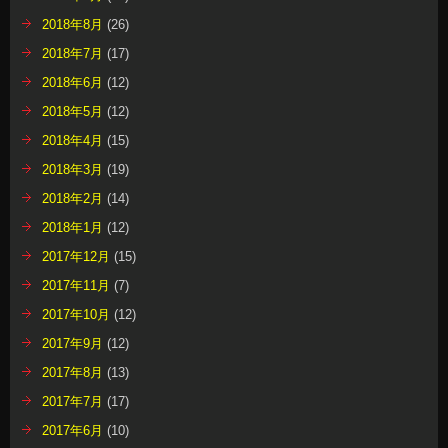
2018年8月
(26)
2018年7月
(17)
2018年6月
(12)
2018年5月
(12)
2018年4月
(15)
2018年3月
(19)
2018年2月
(14)
2018年1月
(12)
2017年12月
(15)
2017年11月
(7)
2017年10月
(12)
2017年9月
(12)
2017年8月
(13)
2017年7月
(17)
2017年6月
(10)