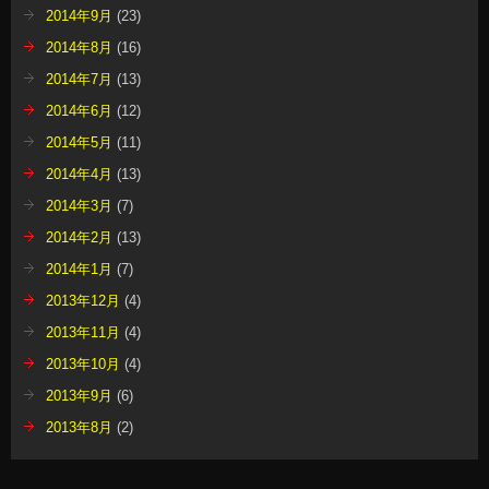
2014年9月
(23)
2014年8月
(16)
2014年7月
(13)
2014年6月
(12)
2014年5月
(11)
2014年4月
(13)
2014年3月
(7)
2014年2月
(13)
2014年1月
(7)
2013年12月
(4)
2013年11月
(4)
2013年10月
(4)
2013年9月
(6)
2013年8月
(2)