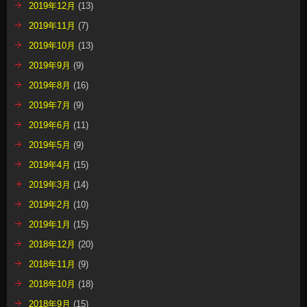
2019年12月
(13)
2019年11月
(7)
2019年10月
(13)
2019年9月
(9)
2019年8月
(16)
2019年7月
(9)
2019年6月
(11)
2019年5月
(9)
2019年4月
(15)
2019年3月
(14)
2019年2月
(10)
2019年1月
(15)
2018年12月
(20)
2018年11月
(9)
2018年10月
(18)
2018年9月
(15)