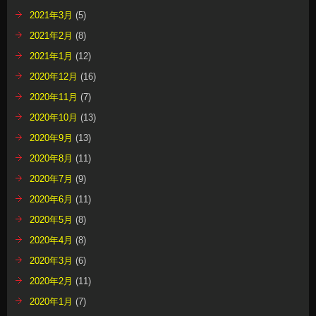
2021年3月
(5)
2021年2月
(8)
2021年1月
(12)
2020年12月
(16)
2020年11月
(7)
2020年10月
(13)
2020年9月
(13)
2020年8月
(11)
2020年7月
(9)
2020年6月
(11)
2020年5月
(8)
2020年4月
(8)
2020年3月
(6)
2020年2月
(11)
2020年1月
(7)