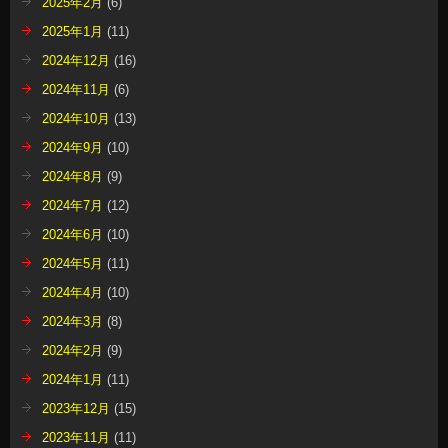
2025年2月
(6)
2025年1月
(11)
2024年12月
(16)
2024年11月
(6)
2024年10月
(13)
2024年9月
(10)
2024年8月
(9)
2024年7月
(12)
2024年6月
(10)
2024年5月
(11)
2024年4月
(10)
2024年3月
(8)
2024年2月
(9)
2024年1月
(11)
2023年12月
(15)
2023年11月
(11)