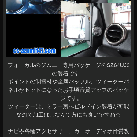
フォーカルのジムニー専用パッケージのSZ64UJ2
の装着です。
ポイントの制振材や金属バッフル、ツィーターパ
ネルがセットになったお手頃音質アップのパッケ
ージです。
ツィーターは、ミラー裏へビルドイン装着が可能
なので加工は…なんて方にも良いですね☆
ナビや各種アクセサリー、カーオーディオ音質改