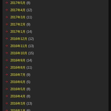
2017年5月
(8)
2017年4月
(12)
2017年3月
(11)
2017年2月
(9)
2017年1月
(14)
2016年12月
(12)
2016年11月
(13)
2016年10月
(15)
2016年9月
(14)
2016年8月
(11)
2016年7月
(9)
2016年6月
(5)
2016年5月
(8)
2016年4月
(8)
2016年3月
(13)
2016年1月
(6)