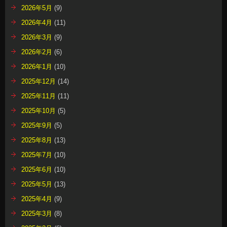
2026年5月
(9)
2026年4月
(11)
2026年3月
(9)
2026年2月
(6)
2026年1月
(10)
2025年12月
(14)
2025年11月
(11)
2025年10月
(5)
2025年9月
(5)
2025年8月
(13)
2025年7月
(10)
2025年6月
(10)
2025年5月
(13)
2025年4月
(9)
2025年3月
(8)