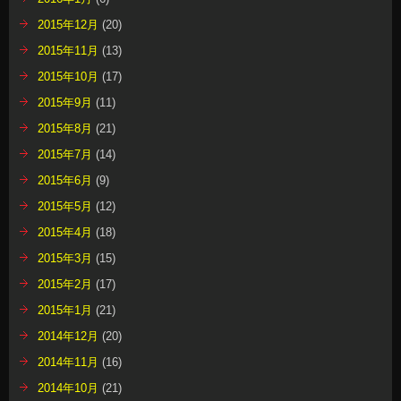
2015年12月
(20)
2015年11月
(13)
2015年10月
(17)
2015年9月
(11)
2015年8月
(21)
2015年7月
(14)
2015年6月
(9)
2015年5月
(12)
2015年4月
(18)
2015年3月
(15)
2015年2月
(17)
2015年1月
(21)
2014年12月
(20)
2014年11月
(16)
2014年10月
(21)