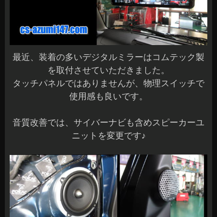
最近、装着の多いデジタルミラーはコムテック製
を取付させていただきました。
タッチパネルではありませんが、物理スイッチで
使用感も良いです。
音質改善では、サイバーナビも含めスピーカーユ
ニットを変更です♪