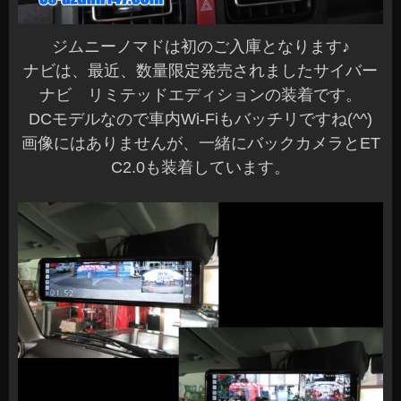
ジムニーノマドは初のご入庫となります♪
ナビは、最近、数量限定発売されましたサイバー
ナビ リミテッドエディションの装着です。
DCモデルなので車内Wi-Fiもバッチリですね(^^)
画像にはありませんが、一緒にバックカメラとET
C2.0も装着しています。