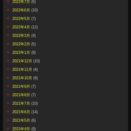
2022年7月
(6)
2022年6月
(10)
2022年5月
(7)
2022年4月
(12)
2022年3月
(4)
2022年2月
(5)
2022年1月
(8)
2021年12月
(10)
2021年11月
(4)
2021年10月
(8)
2021年9月
(7)
2021年8月
(7)
2021年7月
(10)
2021年6月
(14)
2021年5月
(6)
2021年4月
(8)