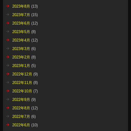
2023年8月
(13)
2023年7月
(15)
2023年6月
(12)
2023年5月
(8)
2023年4月
(12)
2023年3月
(6)
2023年2月
(8)
2023年1月
(5)
2022年12月
(9)
2022年11月
(8)
2022年10月
(7)
2022年9月
(9)
2022年8月
(12)
2022年7月
(6)
2022年6月
(10)