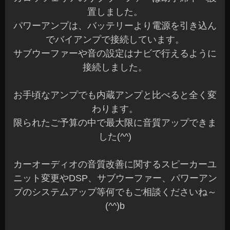
置しました。
パワーアンプは、バッテリーより電源を引き込ん
でバイアンプで接続しています。
サブウーファーや音の設定はナビで行えるように
接続しました。
お手頃なアンプでも内蔵アンプと比べると全く変
わります。
限られたご予算の中で最大限に音質アップできま
した(^^)
カーオーディオの音質改善に関するスピーカーユ
ニット変更やDSP、サブウーファー、パワーアン
プのシステムアップ等何でもご相談くださいね～
(^^)b