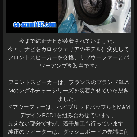
今まで純正ナビが装着されていました。
今回、ナビをカロッツェリアのモデルに変更して
フロントスピーカーを交換、サブウーファーとパ
ワーアンプを装着です♪
フロントスピーカーは、フランスのブランドBLA
Mのシグネチャーシリーズを装着させていただき
ました。
ドアウーファーは、ハイブリッドバッフルとM&M
デザインPCD1を組み合わせています。
見えない部分ですが、若干加工も行っています。
純正のツィーターは、ダッシュボードの先端に付