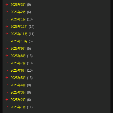
2026年3月
(9)
2026年2月
(6)
2026年1月
(10)
2025年12月
(14)
2025年11月
(11)
2025年10月
(5)
2025年9月
(5)
2025年8月
(13)
2025年7月
(10)
2025年6月
(10)
2025年5月
(13)
2025年4月
(9)
2025年3月
(8)
2025年2月
(6)
2025年1月
(11)