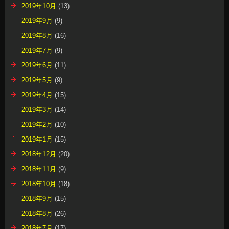
2019年10月
(13)
2019年9月
(9)
2019年8月
(16)
2019年7月
(9)
2019年6月
(11)
2019年5月
(9)
2019年4月
(15)
2019年3月
(14)
2019年2月
(10)
2019年1月
(15)
2018年12月
(20)
2018年11月
(9)
2018年10月
(18)
2018年9月
(15)
2018年8月
(26)
2018年7月
(17)