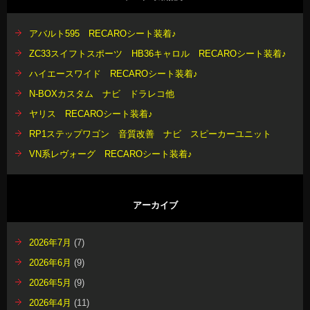
アバルト595 RECAROシート装着♪
ZC33スイフトスポーツ HB36キャロル RECAROシート装着♪
ハイエースワイド RECAROシート装着♪
N-BOXカスタム ナビ ドラレコ他
ヤリス RECAROシート装着♪
RP1ステップワゴン 音質改善 ナビ スピーカーユニット
VN系レヴォーグ RECAROシート装着♪
アーカイブ
2026年7月
(7)
2026年6月
(9)
2026年5月
(9)
2026年4月
(11)