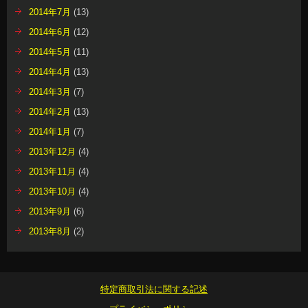
2014年7月
(13)
2014年6月
(12)
2014年5月
(11)
2014年4月
(13)
2014年3月
(7)
2014年2月
(13)
2014年1月
(7)
2013年12月
(4)
2013年11月
(4)
2013年10月
(4)
2013年9月
(6)
2013年8月
(2)
特定商取引法に関する記述