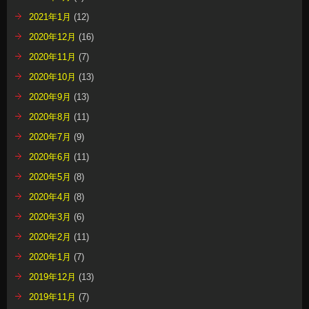
2021年1月
(12)
2020年12月
(16)
2020年11月
(7)
2020年10月
(13)
2020年9月
(13)
2020年8月
(11)
2020年7月
(9)
2020年6月
(11)
2020年5月
(8)
2020年4月
(8)
2020年3月
(6)
2020年2月
(11)
2020年1月
(7)
2019年12月
(13)
2019年11月
(7)