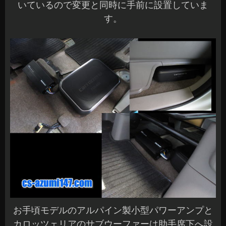
いているので変更と同時に手前に設置していま
す。
お手頃モデルのアルパイン製小型パワーアンプと
カロッツェリアのサブウーファーは助手席下へ設