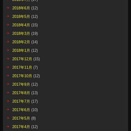
2018年6月
(12)
2018年5月
(12)
2018年4月
(15)
2018年3月
(19)
2018年2月
(14)
2018年1月
(12)
2017年12月
(15)
2017年11月
(7)
2017年10月
(12)
2017年9月
(12)
2017年8月
(13)
2017年7月
(17)
2017年6月
(10)
2017年5月
(8)
2017年4月
(12)