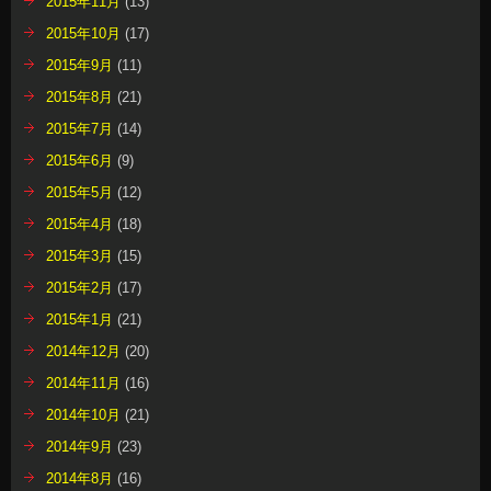
2015年11月
(13)
2015年10月
(17)
2015年9月
(11)
2015年8月
(21)
2015年7月
(14)
2015年6月
(9)
2015年5月
(12)
2015年4月
(18)
2015年3月
(15)
2015年2月
(17)
2015年1月
(21)
2014年12月
(20)
2014年11月
(16)
2014年10月
(21)
2014年9月
(23)
2014年8月
(16)