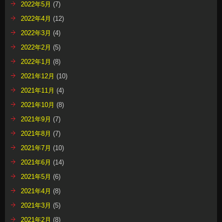
2022年5月
(7)
2022年4月
(12)
2022年3月
(4)
2022年2月
(5)
2022年1月
(8)
2021年12月
(10)
2021年11月
(4)
2021年10月
(8)
2021年9月
(7)
2021年8月
(7)
2021年7月
(10)
2021年6月
(14)
2021年5月
(6)
2021年4月
(8)
2021年3月
(5)
2021年2月
(8)