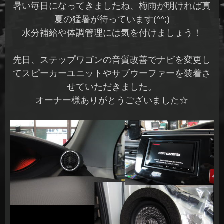
暑い毎日になってきましたね、梅雨が明ければ真
夏の猛暑が待っています(^^;)
水分補給や体調管理には気を付けましょう！
先日、ステップワゴンの音質改善でナビを変更し
てスピーカーユニットやサブウーファーを装着さ
せていただきました。
オーナー様ありがとうございました☆