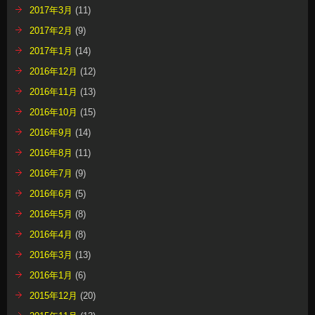
2017年3月
(11)
2017年2月
(9)
2017年1月
(14)
2016年12月
(12)
2016年11月
(13)
2016年10月
(15)
2016年9月
(14)
2016年8月
(11)
2016年7月
(9)
2016年6月
(5)
2016年5月
(8)
2016年4月
(8)
2016年3月
(13)
2016年1月
(6)
2015年12月
(20)