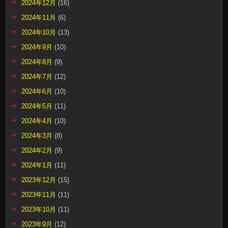
2024年12月
(16)
2024年11月
(6)
2024年10月
(13)
2024年9月
(10)
2024年8月
(9)
2024年7月
(12)
2024年6月
(10)
2024年5月
(11)
2024年4月
(10)
2024年3月
(8)
2024年2月
(9)
2024年1月
(11)
2023年12月
(15)
2023年11月
(11)
2023年10月
(11)
2023年9月
(12)