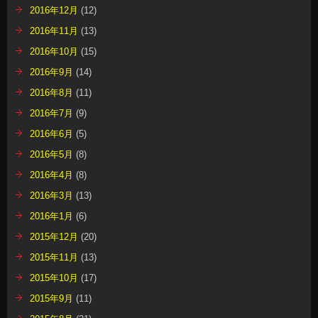
2016年12月
(12)
2016年11月
(13)
2016年10月
(15)
2016年9月
(14)
2016年8月
(11)
2016年7月
(9)
2016年6月
(5)
2016年5月
(8)
2016年4月
(8)
2016年3月
(13)
2016年1月
(6)
2015年12月
(20)
2015年11月
(13)
2015年10月
(17)
2015年9月
(11)