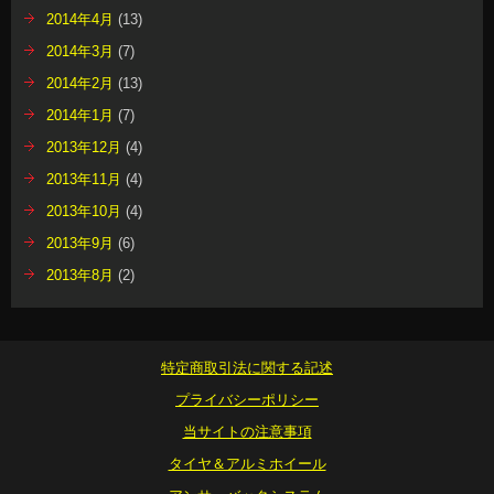
2014年4月
(13)
2014年3月
(7)
2014年2月
(13)
2014年1月
(7)
2013年12月
(4)
2013年11月
(4)
2013年10月
(4)
2013年9月
(6)
2013年8月
(2)
特定商取引法に関する記述
プライバシーポリシー
当サイトの注意事項
タイヤ＆アルミホイール