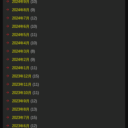
2024年9月
(10)
2024年8月
(9)
2024年7月
(12)
2024年6月
(10)
2024年5月
(11)
2024年4月
(10)
2024年3月
(8)
2024年2月
(9)
2024年1月
(11)
2023年12月
(15)
2023年11月
(11)
2023年10月
(11)
2023年9月
(12)
2023年8月
(13)
2023年7月
(15)
2023年6月
(12)