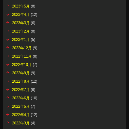
2023年5月
(8)
2023年4月
(12)
2023年3月
(6)
2023年2月
(8)
2023年1月
(5)
2022年12月
(9)
2022年11月
(8)
2022年10月
(7)
2022年9月
(9)
2022年8月
(12)
2022年7月
(6)
2022年6月
(10)
2022年5月
(7)
2022年4月
(12)
2022年3月
(4)