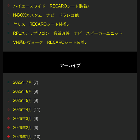
ハイエースワイド RECAROシート装着♪
N-BOXカスタム ナビ ドラレコ他
ヤリス RECAROシート装着♪
RP1ステップワゴン 音質改善 ナビ スピーカーユニット
VN系レヴォーグ RECAROシート装着♪
アーカイブ
2026年7月
(7)
2026年6月
(9)
2026年5月
(9)
2026年4月
(11)
2026年3月
(9)
2026年2月
(6)
2026年1月
(10)