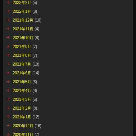
2022年2月
(5)
2022年1月
(8)
2021年12月
(10)
2021年11月
(4)
2021年10月
(8)
2021年9月
(7)
2021年8月
(7)
2021年7月
(10)
2021年6月
(14)
2021年5月
(6)
2021年4月
(8)
2021年3月
(5)
2021年2月
(8)
2021年1月
(12)
2020年12月
(16)
2020年11月
(7)