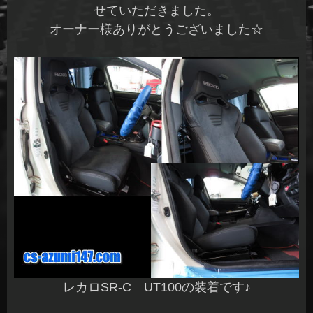
せていただきました。
オーナー様ありがとうございました☆
レカロSR-C UT100の装着です♪