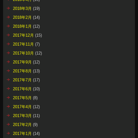
2018年3月
(19)
2018年2月
(14)
2018年1月
(12)
2017年12月
(15)
2017年11月
(7)
2017年10月
(12)
2017年9月
(12)
2017年8月
(13)
2017年7月
(17)
2017年6月
(10)
2017年5月
(8)
2017年4月
(12)
2017年3月
(11)
2017年2月
(9)
2017年1月
(14)