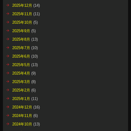
2025年12月
(14)
2025年11月
(11)
2025年10月
(5)
2025年9月
(5)
2025年8月
(13)
2025年7月
(10)
2025年6月
(10)
2025年5月
(13)
2025年4月
(9)
2025年3月
(8)
2025年2月
(6)
2025年1月
(11)
2024年12月
(16)
2024年11月
(6)
2024年10月
(13)