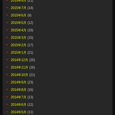
2015年8月
(21)
2015年7月
(14)
2015年6月
(9)
2015年5月
(12)
2015年4月
(18)
2015年3月
(15)
2015年2月
(17)
2015年1月
(21)
2014年12月
(20)
2014年11月
(16)
2014年10月
(21)
2014年9月
(23)
2014年8月
(16)
2014年7月
(13)
2014年6月
(12)
2014年5月
(11)