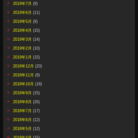
2019年7月
(9)
2019年6月
(11)
2019年5月
(9)
2019年4月
(15)
2019年3月
(14)
2019年2月
(10)
2019年1月
(15)
2018年12月
(20)
2018年11月
(9)
2018年10月
(18)
2018年9月
(15)
2018年8月
(26)
2018年7月
(17)
2018年6月
(12)
2018年5月
(12)
2018年4月
(15)