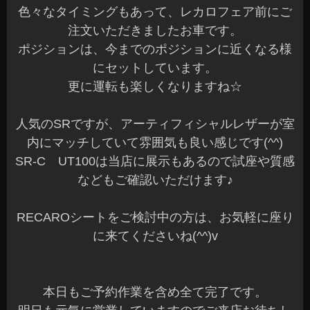
色々なタイミングもあって、レカロフェア前にご
注文いただきましたお車です。
ポジションは、今までのポジションに近くなる様
にセットしています。
更に運転も楽しくなりますね☆
人気のSRですが、アーティフィシャルレザーが室
内にマッチしていて雰囲気も良い感じです(^^)
SR-C UT100は当店に展示もあるので試座や質感
などもご確認いただけます♪
RECAROシートをご検討中の方は、お気軽に座り
に来てくださいね(^^)v
本日もご予約作業を含め全て完了です。