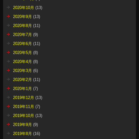
2020年10月
(13)
2020年9月
(13)
2020年8月
(11)
2020年7月
(9)
2020年6月
(11)
2020年5月
(8)
2020年4月
(8)
2020年3月
(6)
2020年2月
(11)
2020年1月
(7)
2019年12月
(13)
2019年11月
(7)
2019年10月
(13)
2019年9月
(9)
2019年8月
(16)