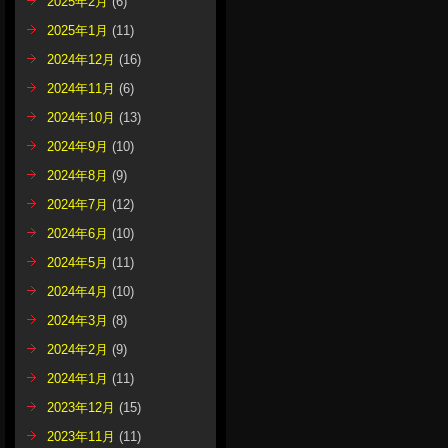
2025年2月
(6)
2025年1月
(11)
2024年12月
(16)
2024年11月
(6)
2024年10月
(13)
2024年9月
(10)
2024年8月
(9)
2024年7月
(12)
2024年6月
(10)
2024年5月
(11)
2024年4月
(10)
2024年3月
(8)
2024年2月
(9)
2024年1月
(11)
2023年12月
(15)
2023年11月
(11)