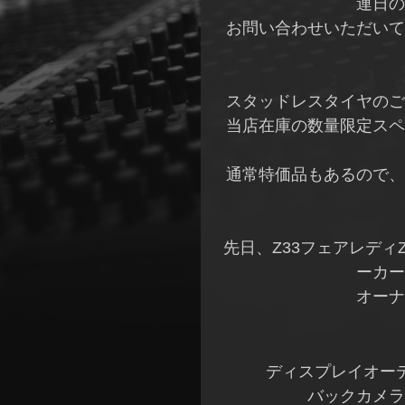
連日の
お問い合わせいただいて
スタッドレスタイヤのご
当店在庫の数量限定スペ
通常特価品もあるので、
先日、Z33フェアレデ
ーカー
オーナ
ディスプレイオー
バックカメラ