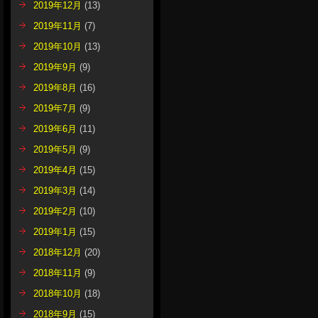
2019年12月
(13)
2019年11月
(7)
2019年10月
(13)
2019年9月
(9)
2019年8月
(16)
2019年7月
(9)
2019年6月
(11)
2019年5月
(9)
2019年4月
(15)
2019年3月
(14)
2019年2月
(10)
2019年1月
(15)
2018年12月
(20)
2018年11月
(9)
2018年10月
(18)
2018年9月
(15)