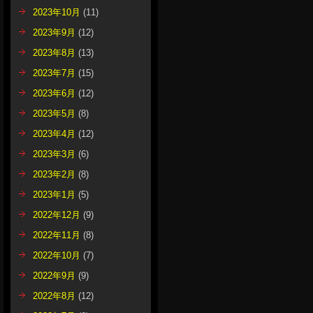
2023年10月
(11)
2023年9月
(12)
2023年8月
(13)
2023年7月
(15)
2023年6月
(12)
2023年5月
(8)
2023年4月
(12)
2023年3月
(6)
2023年2月
(8)
2023年1月
(5)
2022年12月
(9)
2022年11月
(8)
2022年10月
(7)
2022年9月
(9)
2022年8月
(12)