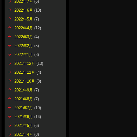
2022年7月
(6)
2022年6月
(10)
2022年5月
(7)
2022年4月
(12)
2022年3月
(4)
2022年2月
(5)
2022年1月
(8)
2021年12月
(10)
2021年11月
(4)
2021年10月
(8)
2021年9月
(7)
2021年8月
(7)
2021年7月
(10)
2021年6月
(14)
2021年5月
(6)
2021年4月
(8)