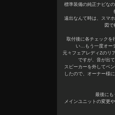
標準装備の純正ナビなの
遠出なんて時は、スマホ
図で
取付後に各チェックを
い…もう一度オー
元々フェアレディZのリ
ですが、音が出て
スピーカーを外してベン
したので、オーナー様に
最後にも
メインユニットの変更や