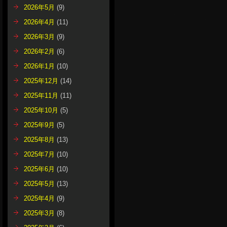
2026年5月
(9)
2026年4月
(11)
2026年3月
(9)
2026年2月
(6)
2026年1月
(10)
2025年12月
(14)
2025年11月
(11)
2025年10月
(5)
2025年9月
(5)
2025年8月
(13)
2025年7月
(10)
2025年6月
(10)
2025年5月
(13)
2025年4月
(9)
2025年3月
(8)