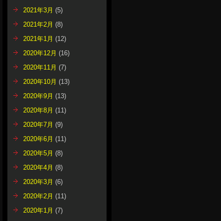
2021年3月
(5)
2021年2月
(8)
2021年1月
(12)
2020年12月
(16)
2020年11月
(7)
2020年10月
(13)
2020年9月
(13)
2020年8月
(11)
2020年7月
(9)
2020年6月
(11)
2020年5月
(8)
2020年4月
(8)
2020年3月
(6)
2020年2月
(11)
2020年1月
(7)