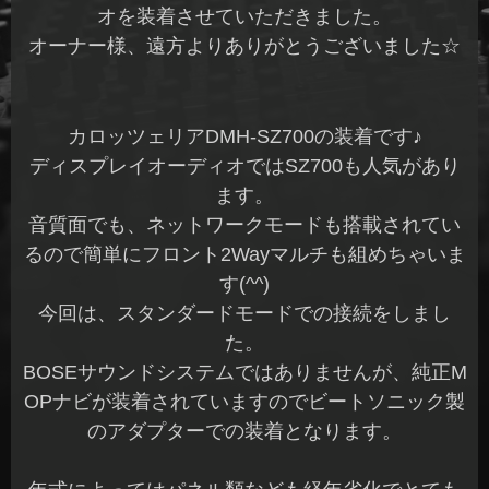
オを装着させていただきました。
オーナー様、遠方よりありがとうございました☆
カロッツェリアDMH-SZ700の装着です♪
ディスプレイオーディオではSZ700も人気があり
ます。
音質面でも、ネットワークモードも搭載されてい
るので簡単にフロント2Wayマルチも組めちゃいま
す(^^)
今回は、スタンダードモードでの接続をしまし
た。
BOSEサウンドシステムではありませんが、純正M
OPナビが装着されていますのでビートソニック製
のアダプターでの装着となります。