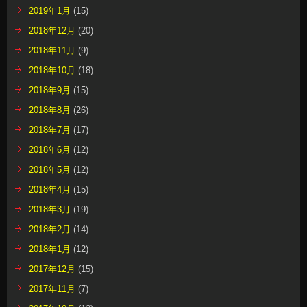
2019年1月
(15)
2018年12月
(20)
2018年11月
(9)
2018年10月
(18)
2018年9月
(15)
2018年8月
(26)
2018年7月
(17)
2018年6月
(12)
2018年5月
(12)
2018年4月
(15)
2018年3月
(19)
2018年2月
(14)
2018年1月
(12)
2017年12月
(15)
2017年11月
(7)