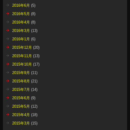
2016年6月
(5)
2016年5月
(8)
2016年4月
(8)
2016年3月
(13)
2016年1月
(6)
2015年12月
(20)
2015年11月
(13)
2015年10月
(17)
2015年9月
(11)
2015年8月
(21)
2015年7月
(14)
2015年6月
(9)
2015年5月
(12)
2015年4月
(18)
2015年3月
(15)