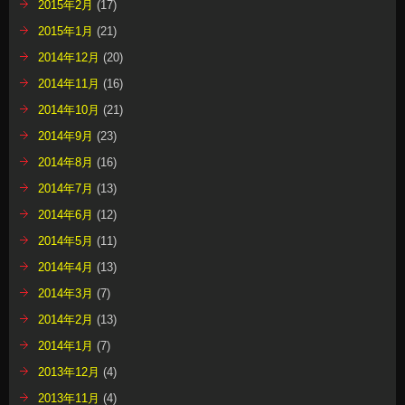
2015年2月
(17)
2015年1月
(21)
2014年12月
(20)
2014年11月
(16)
2014年10月
(21)
2014年9月
(23)
2014年8月
(16)
2014年7月
(13)
2014年6月
(12)
2014年5月
(11)
2014年4月
(13)
2014年3月
(7)
2014年2月
(13)
2014年1月
(7)
2013年12月
(4)
2013年11月
(4)