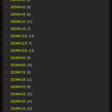
2020年4月
(8)
2020年3月
(6)
2020年2月
(11)
2020年1月
(7)
2019年12月
(13)
2019年11月
(7)
2019年10月
(13)
2019年9月
(9)
2019年8月
(16)
2019年7月
(9)
2019年6月
(11)
2019年5月
(9)
2019年4月
(15)
2019年3月
(14)
2019年2月
(10)