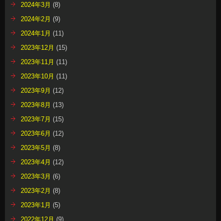
2024年3月
(8)
2024年2月
(9)
2024年1月
(11)
2023年12月
(15)
2023年11月
(11)
2023年10月
(11)
2023年9月
(12)
2023年8月
(13)
2023年7月
(15)
2023年6月
(12)
2023年5月
(8)
2023年4月
(12)
2023年3月
(6)
2023年2月
(8)
2023年1月
(5)
2022年12月
(9)