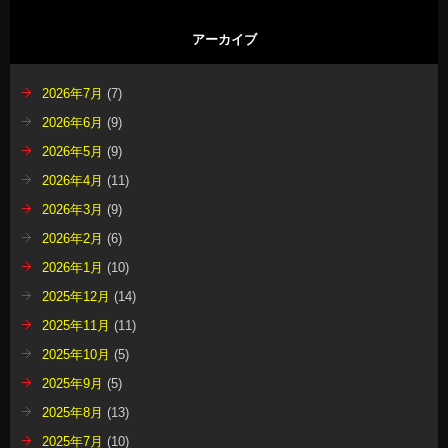
アーカイブ
2026年7月
(7)
2026年6月
(9)
2026年5月
(9)
2026年4月
(11)
2026年3月
(9)
2026年2月
(6)
2026年1月
(10)
2025年12月
(14)
2025年11月
(11)
2025年10月
(5)
2025年9月
(5)
2025年8月
(13)
2025年7月
(10)