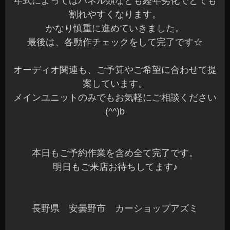
年式によってはパネル類なども経年劣化でとても
割れやすくなります。
かなり慎重に進めていきました。
最後は、各動作チェックをして完了です☆
オーディオ関連も、ご予算やご希望に合わせて提
案しています。
メインユニットのみでもお気軽にご相談ください
(^^)b
本日もご予約作業を含め全て完了です。
明日もご来店お待ちしてます♪
長野県 安曇野市 カーショップアズミ