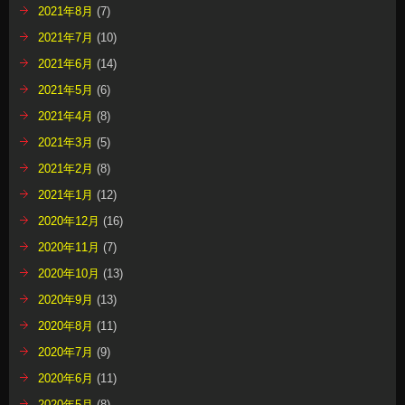
2021年8月
(7)
2021年7月
(10)
2021年6月
(14)
2021年5月
(6)
2021年4月
(8)
2021年3月
(5)
2021年2月
(8)
2021年1月
(12)
2020年12月
(16)
2020年11月
(7)
2020年10月
(13)
2020年9月
(13)
2020年8月
(11)
2020年7月
(9)
2020年6月
(11)
2020年5月
(8)