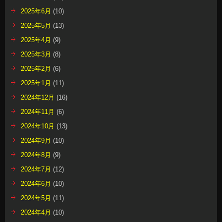
2025年6月
(10)
2025年5月
(13)
2025年4月
(9)
2025年3月
(8)
2025年2月
(6)
2025年1月
(11)
2024年12月
(16)
2024年11月
(6)
2024年10月
(13)
2024年9月
(10)
2024年8月
(9)
2024年7月
(12)
2024年6月
(10)
2024年5月
(11)
2024年4月
(10)