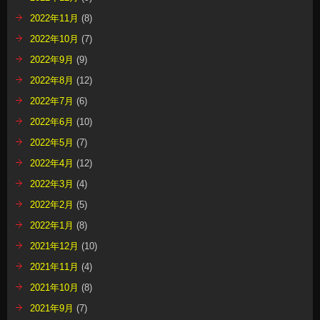
2022年11月
(8)
2022年10月
(7)
2022年9月
(9)
2022年8月
(12)
2022年7月
(6)
2022年6月
(10)
2022年5月
(7)
2022年4月
(12)
2022年3月
(4)
2022年2月
(5)
2022年1月
(8)
2021年12月
(10)
2021年11月
(4)
2021年10月
(8)
2021年9月
(7)