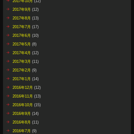
2017年10月
(12)
2017年9月
(12)
2017年8月
(13)
2017年7月
(17)
2017年6月
(10)
2017年5月
(8)
2017年4月
(12)
2017年3月
(11)
2017年2月
(9)
2017年1月
(14)
2016年12月
(12)
2016年11月
(13)
2016年10月
(15)
2016年9月
(14)
2016年8月
(11)
2016年7月
(9)