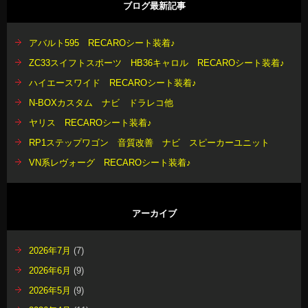
ブログ最新記事
アバルト595 RECAROシート装着♪
ZC33スイフトスポーツ HB36キャロル RECAROシート装着♪
ハイエースワイド RECAROシート装着♪
N-BOXカスタム ナビ ドラレコ他
ヤリス RECAROシート装着♪
RP1ステップワゴン 音質改善 ナビ スピーカーユニット
VN系レヴォーグ RECAROシート装着♪
アーカイブ
2026年7月
(7)
2026年6月
(9)
2026年5月
(9)