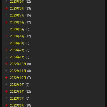
2023年9月
(12)
2023年8月
(13)
2023年7月
(15)
2023年6月
(12)
2023年5月
(8)
2023年4月
(12)
2023年3月
(6)
2023年2月
(8)
2023年1月
(5)
2022年12月
(9)
2022年11月
(8)
2022年10月
(7)
2022年9月
(9)
2022年8月
(12)
2022年7月
(6)
2022年6月
(10)