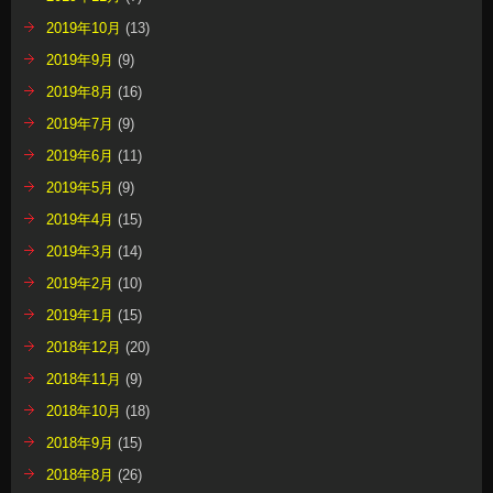
2019年10月
(13)
2019年9月
(9)
2019年8月
(16)
2019年7月
(9)
2019年6月
(11)
2019年5月
(9)
2019年4月
(15)
2019年3月
(14)
2019年2月
(10)
2019年1月
(15)
2018年12月
(20)
2018年11月
(9)
2018年10月
(18)
2018年9月
(15)
2018年8月
(26)