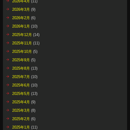
2026年4月
(11)
2026年3月
(9)
2026年2月
(6)
2026年1月
(10)
2025年12月
(14)
2025年11月
(11)
2025年10月
(5)
2025年9月
(5)
2025年8月
(13)
2025年7月
(10)
2025年6月
(10)
2025年5月
(13)
2025年4月
(9)
2025年3月
(8)
2025年2月
(6)
2025年1月
(11)