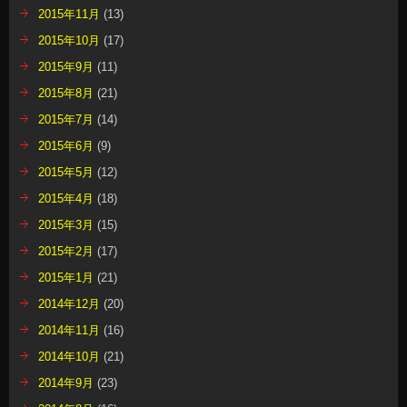
2015年11月
(13)
2015年10月
(17)
2015年9月
(11)
2015年8月
(21)
2015年7月
(14)
2015年6月
(9)
2015年5月
(12)
2015年4月
(18)
2015年3月
(15)
2015年2月
(17)
2015年1月
(21)
2014年12月
(20)
2014年11月
(16)
2014年10月
(21)
2014年9月
(23)