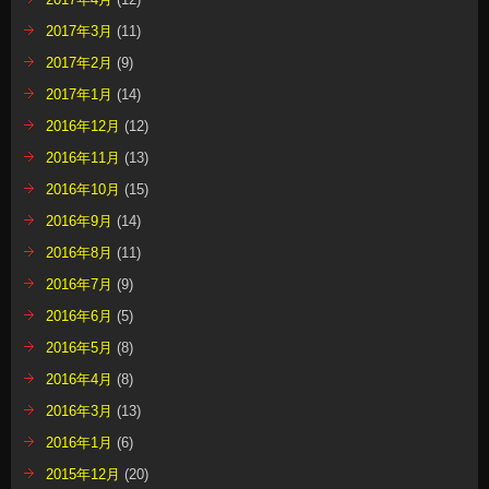
2017年3月
(11)
2017年2月
(9)
2017年1月
(14)
2016年12月
(12)
2016年11月
(13)
2016年10月
(15)
2016年9月
(14)
2016年8月
(11)
2016年7月
(9)
2016年6月
(5)
2016年5月
(8)
2016年4月
(8)
2016年3月
(13)
2016年1月
(6)
2015年12月
(20)