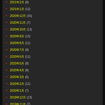
2021年2月
(8)
2021年1月
(12)
2020年12月
(16)
2020年11月
(7)
2020年10月
(13)
2020年9月
(13)
2020年8月
(11)
2020年7月
(9)
2020年6月
(11)
2020年5月
(8)
2020年4月
(8)
2020年3月
(6)
2020年2月
(11)
2020年1月
(7)
2019年12月
(13)
2019年11月
(7)