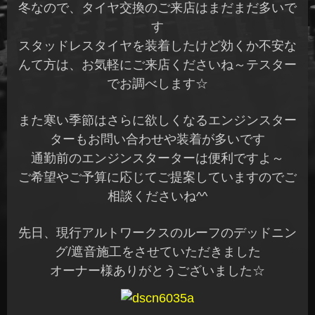
冬なので、タイヤ交換のご来店はまだまだ多いで
す
スタッドレスタイヤを装着したけど効くか不安な
んて方は、お気軽にご来店くださいね～テスター
でお調べします☆
また寒い季節はさらに欲しくなるエンジンスター
ターもお問い合わせや装着が多いです
通勤前のエンジンスターターは便利ですよ～
ご希望やご予算に応じてご提案していますのでご
相談くださいね^^
先日、現行アルトワークスのルーフのデッドニン
グ/遮音施工をさせていただきました
オーナー様ありがとうございました☆