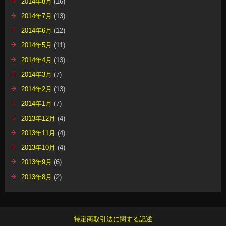
2014年8月
(16)
2014年7月
(13)
2014年6月
(12)
2014年5月
(11)
2014年4月
(13)
2014年3月
(7)
2014年2月
(13)
2014年1月
(7)
2013年12月
(4)
2013年11月
(4)
2013年10月
(4)
2013年9月
(6)
2013年8月
(2)
特定商取引法に関する記述