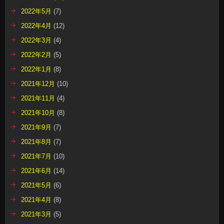
2022年5月
(7)
2022年4月
(12)
2022年3月
(4)
2022年2月
(5)
2022年1月
(8)
2021年12月
(10)
2021年11月
(4)
2021年10月
(8)
2021年9月
(7)
2021年8月
(7)
2021年7月
(10)
2021年6月
(14)
2021年5月
(6)
2021年4月
(8)
2021年3月
(5)