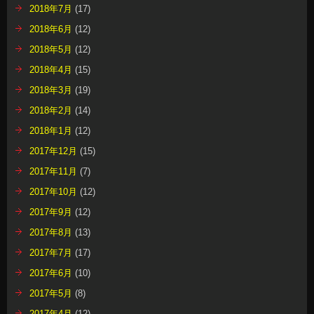
2018年7月
(17)
2018年6月
(12)
2018年5月
(12)
2018年4月
(15)
2018年3月
(19)
2018年2月
(14)
2018年1月
(12)
2017年12月
(15)
2017年11月
(7)
2017年10月
(12)
2017年9月
(12)
2017年8月
(13)
2017年7月
(17)
2017年6月
(10)
2017年5月
(8)
2017年4月
(12)