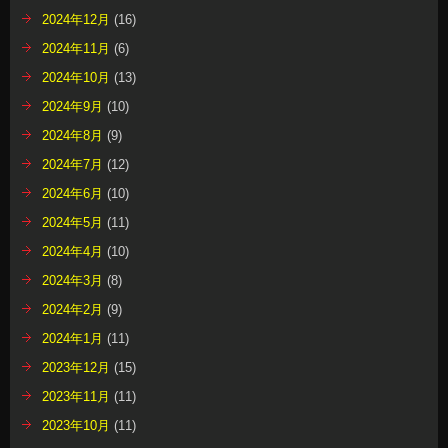
2024年12月
(16)
2024年11月
(6)
2024年10月
(13)
2024年9月
(10)
2024年8月
(9)
2024年7月
(12)
2024年6月
(10)
2024年5月
(11)
2024年4月
(10)
2024年3月
(8)
2024年2月
(9)
2024年1月
(11)
2023年12月
(15)
2023年11月
(11)
2023年10月
(11)