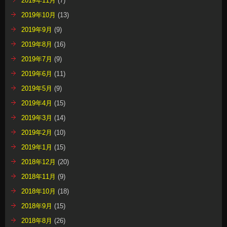
2019年11月
(7)
2019年10月
(13)
2019年9月
(9)
2019年8月
(16)
2019年7月
(9)
2019年6月
(11)
2019年5月
(9)
2019年4月
(15)
2019年3月
(14)
2019年2月
(10)
2019年1月
(15)
2018年12月
(20)
2018年11月
(9)
2018年10月
(18)
2018年9月
(15)
2018年8月
(26)