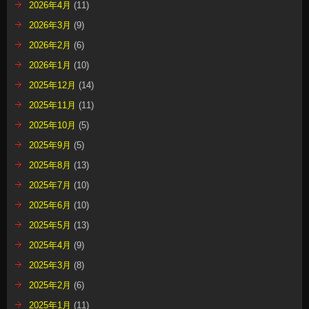
2026年4月
(11)
2026年3月
(9)
2026年2月
(6)
2026年1月
(10)
2025年12月
(14)
2025年11月
(11)
2025年10月
(5)
2025年9月
(5)
2025年8月
(13)
2025年7月
(10)
2025年6月
(10)
2025年5月
(13)
2025年4月
(9)
2025年3月
(8)
2025年2月
(6)
2025年1月
(11)