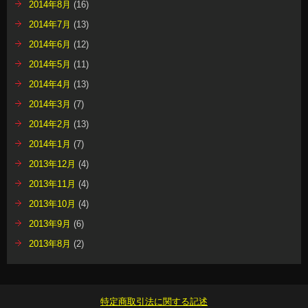
2014年8月
(16)
2014年7月
(13)
2014年6月
(12)
2014年5月
(11)
2014年4月
(13)
2014年3月
(7)
2014年2月
(13)
2014年1月
(7)
2013年12月
(4)
2013年11月
(4)
2013年10月
(4)
2013年9月
(6)
2013年8月
(2)
特定商取引法に関する記述