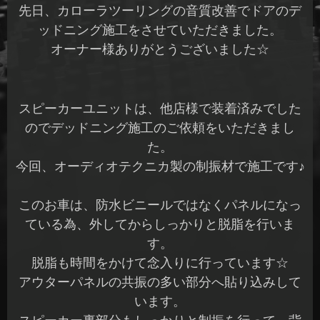
先日、カローラツーリングの音質改善でドアのデ
ッドニング施工をさせていただきました。
オーナー様ありがとうございました☆
スピーカーユニットは、他店様で装着済みでした
のでデッドニング施工のご依頼をいただきまし
た。
今回、オーディオテクニカ製の制振材で施工です♪
このお車は、防水ビニールではなくパネルになっ
ている為、外してからしっかりと脱脂を行いま
す。
脱脂も時間をかけて念入りに行っています☆
アウターパネルの共振の多い部分へ貼り込みして
います。