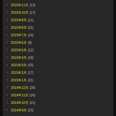
2015年11月
(13)
2015年10月
(17)
2015年9月
(11)
2015年8月
(21)
2015年7月
(14)
2015年6月
(9)
2015年5月
(12)
2015年4月
(18)
2015年3月
(15)
2015年2月
(17)
2015年1月
(21)
2014年12月
(20)
2014年11月
(16)
2014年10月
(21)
2014年9月
(23)