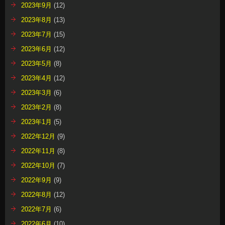
2023年9月
(12)
2023年8月
(13)
2023年7月
(15)
2023年6月
(12)
2023年5月
(8)
2023年4月
(12)
2023年3月
(6)
2023年2月
(8)
2023年1月
(5)
2022年12月
(9)
2022年11月
(8)
2022年10月
(7)
2022年9月
(9)
2022年8月
(12)
2022年7月
(6)
2022年6月
(10)