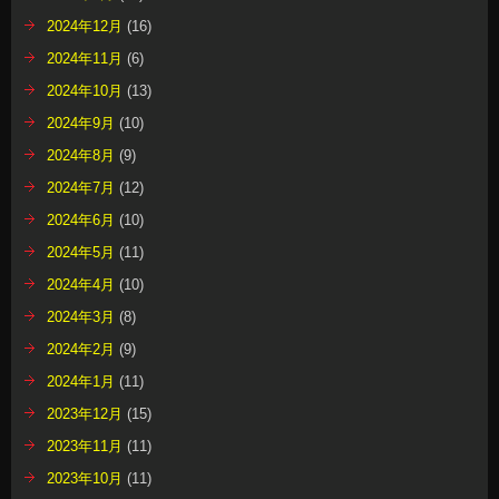
2024年12月
(16)
2024年11月
(6)
2024年10月
(13)
2024年9月
(10)
2024年8月
(9)
2024年7月
(12)
2024年6月
(10)
2024年5月
(11)
2024年4月
(10)
2024年3月
(8)
2024年2月
(9)
2024年1月
(11)
2023年12月
(15)
2023年11月
(11)
2023年10月
(11)