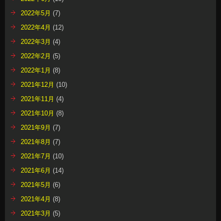
2022年5月
(7)
2022年4月
(12)
2022年3月
(4)
2022年2月
(5)
2022年1月
(8)
2021年12月
(10)
2021年11月
(4)
2021年10月
(8)
2021年9月
(7)
2021年8月
(7)
2021年7月
(10)
2021年6月
(14)
2021年5月
(6)
2021年4月
(8)
2021年3月
(5)