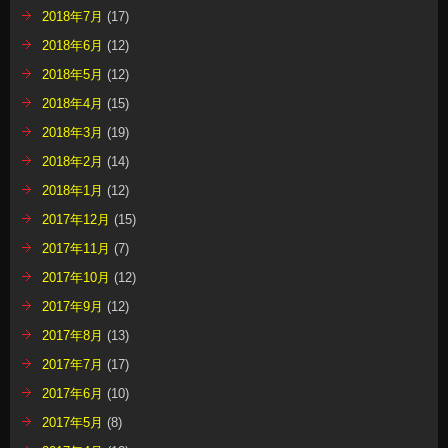
2018年7月
(17)
2018年6月
(12)
2018年5月
(12)
2018年4月
(15)
2018年3月
(19)
2018年2月
(14)
2018年1月
(12)
2017年12月
(15)
2017年11月
(7)
2017年10月
(12)
2017年9月
(12)
2017年8月
(13)
2017年7月
(17)
2017年6月
(10)
2017年5月
(8)