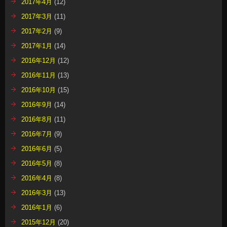
2017年4月
(12)
2017年3月
(11)
2017年2月
(9)
2017年1月
(14)
2016年12月
(12)
2016年11月
(13)
2016年10月
(15)
2016年9月
(14)
2016年8月
(11)
2016年7月
(9)
2016年6月
(5)
2016年5月
(8)
2016年4月
(8)
2016年3月
(13)
2016年1月
(6)
2015年12月
(20)