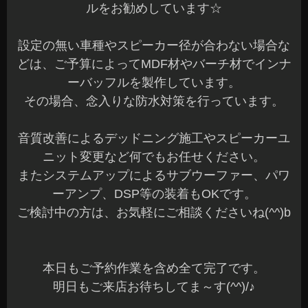
ルをお勧めしています☆
設定の無い車種やスピーカー径が合わない場合な
どは、ご予算によってMDF材やバーチ材でインナ
ーバッフルを製作しています。
その場合、念入りな防水対策を行っています。
音質改善によるデッドニング施工やスピーカーユ
ニット変更など何でもお任せください。
またシステムアップによるサブウーファー、パワ
ーアンプ、DSP等の装着もOKです。
ご検討中の方は、お気軽にご相談くださいね(^^)b
本日もご予約作業を含め全て完了です。
明日もご来店お待ちしてま～す(^^)/♪