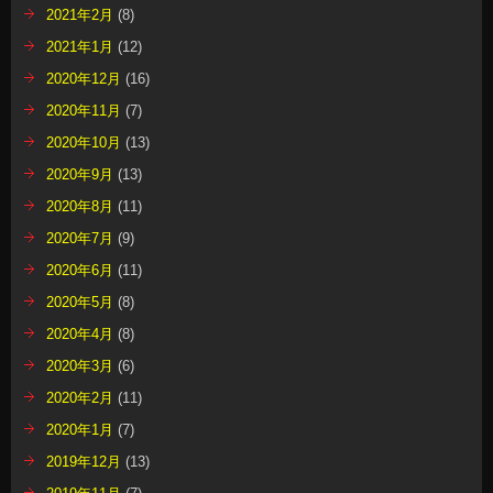
2021年2月
(8)
2021年1月
(12)
2020年12月
(16)
2020年11月
(7)
2020年10月
(13)
2020年9月
(13)
2020年8月
(11)
2020年7月
(9)
2020年6月
(11)
2020年5月
(8)
2020年4月
(8)
2020年3月
(6)
2020年2月
(11)
2020年1月
(7)
2019年12月
(13)