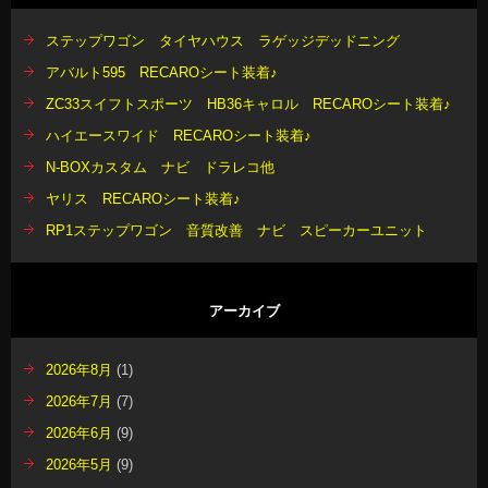
ステップワゴン タイヤハウス ラゲッジデッドニング
アバルト595 RECAROシート装着♪
ZC33スイフトスポーツ HB36キャロル RECAROシート装着♪
ハイエースワイド RECAROシート装着♪
N-BOXカスタム ナビ ドラレコ他
ヤリス RECAROシート装着♪
RP1ステップワゴン 音質改善 ナビ スピーカーユニット
アーカイブ
2026年8月
(1)
2026年7月
(7)
2026年6月
(9)
2026年5月
(9)