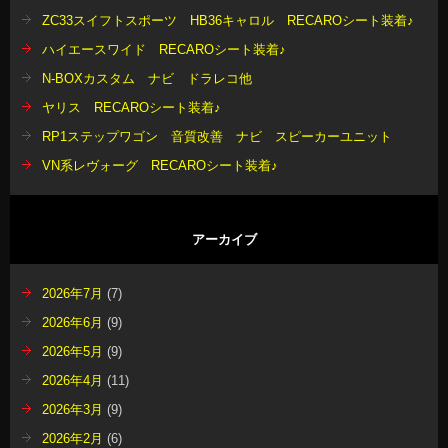
ZC33スイフトスポーツ HB36キャロル RECAROシート装着♪
ハイエースワイド RECAROシート装着♪
N-BOXカスタム ナビ ドラレコ他
ヤリス RECAROシート装着♪
RP1ステップワゴン 音質改善 ナビ スピーカーユニット
VN系レヴォーグ RECAROシート装着♪
アーカイブ
2026年7月
(7)
2026年6月
(9)
2026年5月
(9)
2026年4月
(11)
2026年3月
(9)
2026年2月
(6)