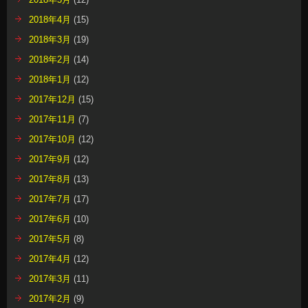
2018年4月
(15)
2018年3月
(19)
2018年2月
(14)
2018年1月
(12)
2017年12月
(15)
2017年11月
(7)
2017年10月
(12)
2017年9月
(12)
2017年8月
(13)
2017年7月
(17)
2017年6月
(10)
2017年5月
(8)
2017年4月
(12)
2017年3月
(11)
2017年2月
(9)