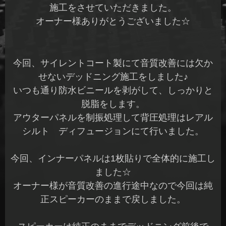
施工をさせていただきました。
オーナー様ありがとうございました☆
今回、サイレントコート製にて音質改善には欠か
せないデッドニング施工をしました♪
いつも通り防水ビニールを剥がして、しっかりと
脱脂をします。
アウターパネルを制振処理して背圧処理はレアル
シルト ディフュージョンにて行いました。
今回、インナーパネルは1枚貼りで全体的に施工し
ました☆
オーナー様が音質改善の進行途中なので今回は純
正スピーカーのままで戻しました。