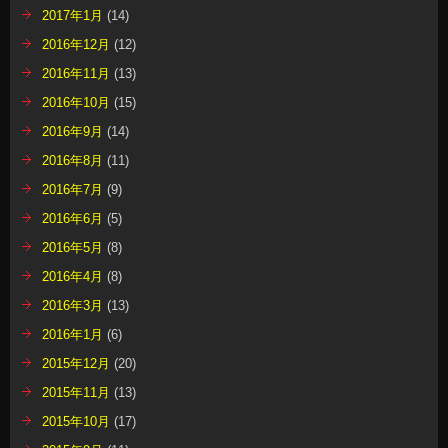
2017年1月
(14)
2016年12月
(12)
2016年11月
(13)
2016年10月
(15)
2016年9月
(14)
2016年8月
(11)
2016年7月
(9)
2016年6月
(5)
2016年5月
(8)
2016年4月
(8)
2016年3月
(13)
2016年1月
(6)
2015年12月
(20)
2015年11月
(13)
2015年10月
(17)