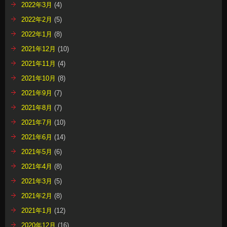
2022年3月
(4)
2022年2月
(5)
2022年1月
(8)
2021年12月
(10)
2021年11月
(4)
2021年10月
(8)
2021年9月
(7)
2021年8月
(7)
2021年7月
(10)
2021年6月
(14)
2021年5月
(6)
2021年4月
(8)
2021年3月
(5)
2021年2月
(8)
2021年1月
(12)
2020年12月
(16)