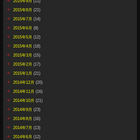
2015年9月
(11)
2015年8月
(21)
2015年7月
(14)
2015年6月
(9)
2015年5月
(12)
2015年4月
(18)
2015年3月
(15)
2015年2月
(17)
2015年1月
(21)
2014年12月
(20)
2014年11月
(16)
2014年10月
(21)
2014年9月
(23)
2014年8月
(16)
2014年7月
(13)
2014年6月
(12)