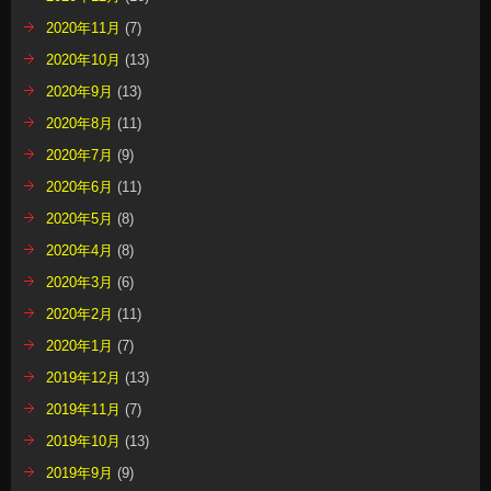
2020年11月
(7)
2020年10月
(13)
2020年9月
(13)
2020年8月
(11)
2020年7月
(9)
2020年6月
(11)
2020年5月
(8)
2020年4月
(8)
2020年3月
(6)
2020年2月
(11)
2020年1月
(7)
2019年12月
(13)
2019年11月
(7)
2019年10月
(13)
2019年9月
(9)