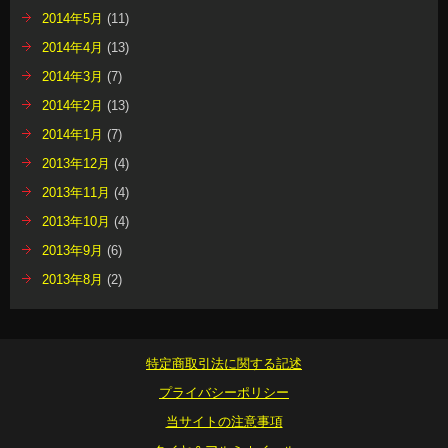
2014年5月
(11)
2014年4月
(13)
2014年3月
(7)
2014年2月
(13)
2014年1月
(7)
2013年12月
(4)
2013年11月
(4)
2013年10月
(4)
2013年9月
(6)
2013年8月
(2)
特定商取引法に関する記述
プライバシーポリシー
当サイトの注意事項