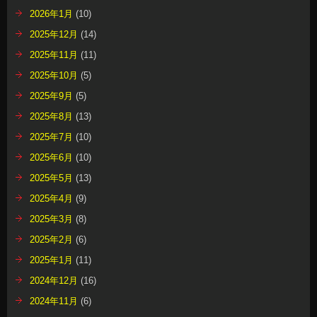
2026年1月
(10)
2025年12月
(14)
2025年11月
(11)
2025年10月
(5)
2025年9月
(5)
2025年8月
(13)
2025年7月
(10)
2025年6月
(10)
2025年5月
(13)
2025年4月
(9)
2025年3月
(8)
2025年2月
(6)
2025年1月
(11)
2024年12月
(16)
2024年11月
(6)