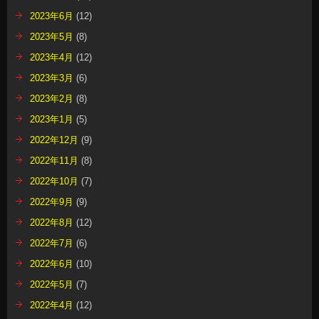
2023年6月
(12)
2023年5月
(8)
2023年4月
(12)
2023年3月
(6)
2023年2月
(8)
2023年1月
(5)
2022年12月
(9)
2022年11月
(8)
2022年10月
(7)
2022年9月
(9)
2022年8月
(12)
2022年7月
(6)
2022年6月
(10)
2022年5月
(7)
2022年4月
(12)