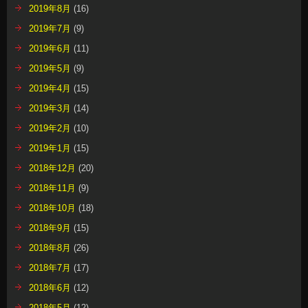
2019年8月
(16)
2019年7月
(9)
2019年6月
(11)
2019年5月
(9)
2019年4月
(15)
2019年3月
(14)
2019年2月
(10)
2019年1月
(15)
2018年12月
(20)
2018年11月
(9)
2018年10月
(18)
2018年9月
(15)
2018年8月
(26)
2018年7月
(17)
2018年6月
(12)
2018年5月
(12)