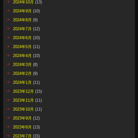
2024年10月
(13)
2024年9月
(10)
2024年8月
(9)
2024年7月
(12)
2024年6月
(10)
2024年5月
(11)
2024年4月
(10)
2024年3月
(8)
2024年2月
(9)
2024年1月
(11)
2023年12月
(15)
2023年11月
(11)
2023年10月
(11)
2023年9月
(12)
2023年8月
(13)
2023年7月
(15)