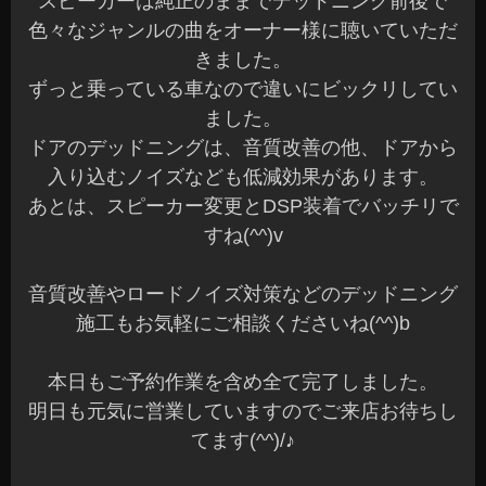
スピーカーは純正のままでデッドニング前後で
色々なジャンルの曲をオーナー様に聴いていただ
きました。
ずっと乗っている車なので違いにビックリしてい
ました。
ドアのデッドニングは、音質改善の他、ドアから
入り込むノイズなども低減効果があります。
あとは、スピーカー変更とDSP装着でバッチリで
すね(^^)v
音質改善やロードノイズ対策などのデッドニング
施工もお気軽にご相談くださいね(^^)b
本日もご予約作業を含め全て完了しました。
明日も元気に営業していますのでご来店お待ちし
てます(^^)/♪