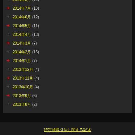
2014年7月
(13)
2014年6月
(12)
2014年5月
(11)
2014年4月
(13)
2014年3月
(7)
2014年2月
(13)
2014年1月
(7)
2013年12月
(4)
2013年11月
(4)
2013年10月
(4)
2013年9月
(6)
2013年8月
(2)
特定商取引法に関する記述