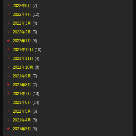
2022年5月
(7)
2022年4月
(12)
2022年3月
(4)
2022年2月
(5)
2022年1月
(8)
2021年12月
(10)
2021年11月
(4)
2021年10月
(8)
2021年9月
(7)
2021年8月
(7)
2021年7月
(10)
2021年6月
(14)
2021年5月
(6)
2021年4月
(8)
2021年3月
(5)