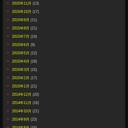
2015年11月
(13)
2015年10月
(17)
2015年9月
(11)
2015年8月
(21)
2015年7月
(14)
2015年6月
(9)
2015年5月
(12)
2015年4月
(18)
2015年3月
(15)
2015年2月
(17)
2015年1月
(21)
2014年12月
(20)
2014年11月
(16)
2014年10月
(21)
2014年9月
(23)
2014年8月
(16)