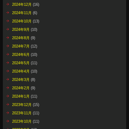
2024年12月
(16)
2024年11月
(6)
2024年10月
(13)
2024年9月
(10)
2024年8月
(9)
2024年7月
(12)
2024年6月
(10)
2024年5月
(11)
2024年4月
(10)
2024年3月
(8)
2024年2月
(9)
2024年1月
(11)
2023年12月
(15)
2023年11月
(11)
2023年10月
(11)