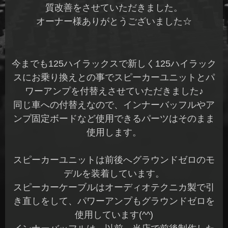
質改善をさせていただきました。
オーナー様ありがとうございました☆
今までも125ハイラックスで新しく125ハイラック
スにお乗り換えとの事でスピーカーユニットとパ
ワーアンプを付替えさせていただきました♪
同じ車への付替えなので、インナーバッフルやア
ンプ固定ボードなど使用できるパーツはそのまま
使用します。
スピーカーユニットは前後へグラウンドゼロのモ
デルを装着しています。
スピーカーケーブルはオーディオテクニカ製で引
き直しをして、パワーアンプもグラウンドゼロを
使用しています(^^)