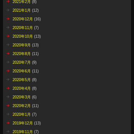
2021年2月
(8)
2021年1月
(12)
2020年12月
(16)
2020年11月
(7)
2020年10月
(13)
2020年9月
(13)
2020年8月
(11)
2020年7月
(9)
2020年6月
(11)
2020年5月
(8)
2020年4月
(8)
2020年3月
(6)
2020年2月
(11)
2020年1月
(7)
2019年12月
(13)
2019年11月
(7)