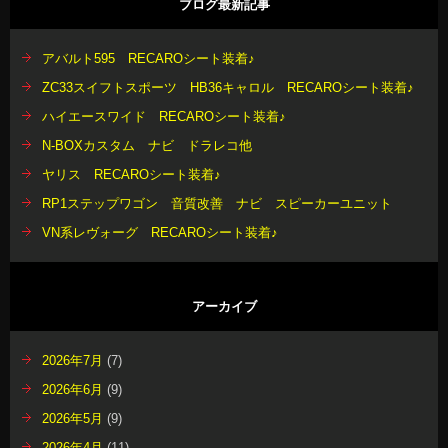
ブログ最新記事
アバルト595 RECAROシート装着♪
ZC33スイフトスポーツ HB36キャロル RECAROシート装着♪
ハイエースワイド RECAROシート装着♪
N-BOXカスタム ナビ ドラレコ他
ヤリス RECAROシート装着♪
RP1ステップワゴン 音質改善 ナビ スピーカーユニット
VN系レヴォーグ RECAROシート装着♪
アーカイブ
2026年7月
(7)
2026年6月
(9)
2026年5月
(9)
2026年4月
(11)