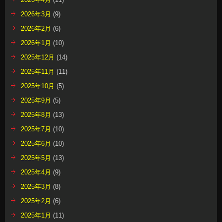
2026年3月
(9)
2026年2月
(6)
2026年1月
(10)
2025年12月
(14)
2025年11月
(11)
2025年10月
(5)
2025年9月
(5)
2025年8月
(13)
2025年7月
(10)
2025年6月
(10)
2025年5月
(13)
2025年4月
(9)
2025年3月
(8)
2025年2月
(6)
2025年1月
(11)