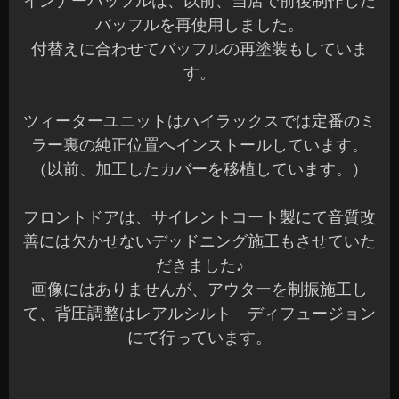
インナーバッフルは、以前、当店で前後制作した
バッフルを再使用しました。
付替えに合わせてバッフルの再塗装もしていま
す。
ツィーターユニットはハイラックスでは定番のミ
ラー裏の純正位置へインストールしています。
（以前、加工したカバーを移植しています。）
フロントドアは、サイレントコート製にて音質改
善には欠かせないデッドニング施工もさせていた
だきました♪
画像にはありませんが、アウターを制振施工し
て、背圧調整はレアルシルト ディフュージョン
にて行っています。