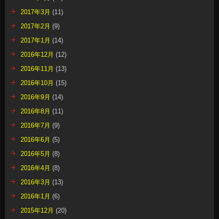
2017年3月
(11)
2017年2月
(9)
2017年1月
(14)
2016年12月
(12)
2016年11月
(13)
2016年10月
(15)
2016年9月
(14)
2016年8月
(11)
2016年7月
(9)
2016年6月
(5)
2016年5月
(8)
2016年4月
(8)
2016年3月
(13)
2016年1月
(6)
2015年12月
(20)