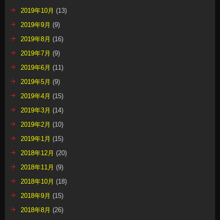
2019年10月
(13)
2019年9月
(9)
2019年8月
(16)
2019年7月
(9)
2019年6月
(11)
2019年5月
(9)
2019年4月
(15)
2019年3月
(14)
2019年2月
(10)
2019年1月
(15)
2018年12月
(20)
2018年11月
(9)
2018年10月
(18)
2018年9月
(15)
2018年8月
(26)