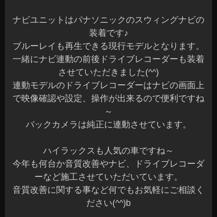
ナビユニットはパナソニックのスウィングナビの
装着です♪
ブルーレイも再生できる現行モデルとなります。
一緒にナビ連動の前後ドライブレコーダーも装着
させていただきました(^^)
連動モデルのドライブレコーダーはナビの画面上
で映像確認や設定、操作が出来るので便利ですね
～
バックカメラは純正に連動させています。
ハイラックスも人気の車ですね～
今年も何台か音質改善やナビ、ドライブレコーダ
ーなど施工させていただいています。
音質改善に関する事など何でもお気軽にご相談く
ださい(^^)b