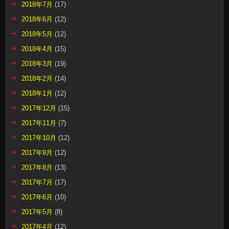
2018年7月
(17)
2018年6月
(12)
2018年5月
(12)
2018年4月
(15)
2018年3月
(19)
2018年2月
(14)
2018年1月
(12)
2017年12月
(15)
2017年11月
(7)
2017年10月
(12)
2017年9月
(12)
2017年8月
(13)
2017年7月
(17)
2017年6月
(10)
2017年5月
(8)
2017年4月
(12)