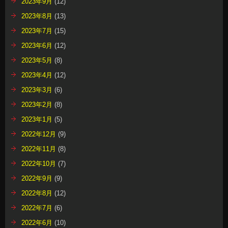
2023年9月
(12)
2023年8月
(13)
2023年7月
(15)
2023年6月
(12)
2023年5月
(8)
2023年4月
(12)
2023年3月
(6)
2023年2月
(8)
2023年1月
(5)
2022年12月
(9)
2022年11月
(8)
2022年10月
(7)
2022年9月
(9)
2022年8月
(12)
2022年7月
(6)
2022年6月
(10)