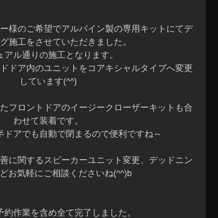
ー様のご希望でアルパイン製の専用キットにてデ
グ施工をさせていただきました。
ュアル通りの施工となります。
ドドア内のユニットをコアキシャルタイプへ変更
しています(^^)
たフロントドアのイージークローザーキットも合
わせて装着です。
半ドアでも自動で閉まるので便利ですね～
善に関するスピーカーユニット変更、デッドニン
どお気軽にご相談くださいね(^^)b
予約作業を含め全て完了しました。