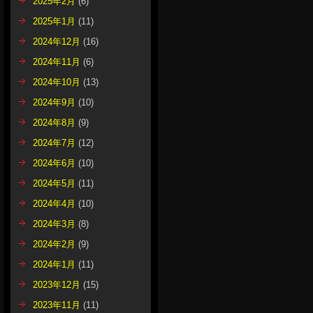
2025年2月
(6)
2025年1月
(11)
2024年12月
(16)
2024年11月
(6)
2024年10月
(13)
2024年9月
(10)
2024年8月
(9)
2024年7月
(12)
2024年6月
(10)
2024年5月
(11)
2024年4月
(10)
2024年3月
(8)
2024年2月
(9)
2024年1月
(11)
2023年12月
(15)
2023年11月
(11)