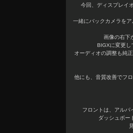
今回、ディスプレイオ
一緒にバックカメラをアル
画像の右下
BIGXに変更
オーディオの調整も純正
他にも、音質改善でフロ
フロントは、アルパイ
ダッシュボー