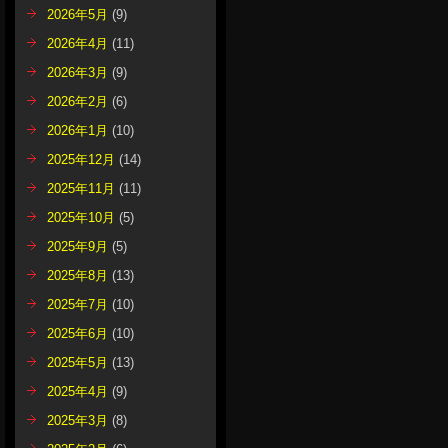
2026年5月
(9)
2026年4月
(11)
2026年3月
(9)
2026年2月
(6)
2026年1月
(10)
2025年12月
(14)
2025年11月
(11)
2025年10月
(5)
2025年9月
(5)
2025年8月
(13)
2025年7月
(10)
2025年6月
(10)
2025年5月
(13)
2025年4月
(9)
2025年3月
(8)