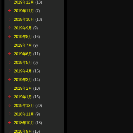
2019年12月
(13)
2019年11月
(7)
2019年10月
(13)
2019年9月
(9)
2019年8月
(16)
2019年7月
(9)
2019年6月
(11)
2019年5月
(9)
2019年4月
(15)
2019年3月
(14)
2019年2月
(10)
2019年1月
(15)
2018年12月
(20)
2018年11月
(9)
2018年10月
(18)
2018年9月
(15)