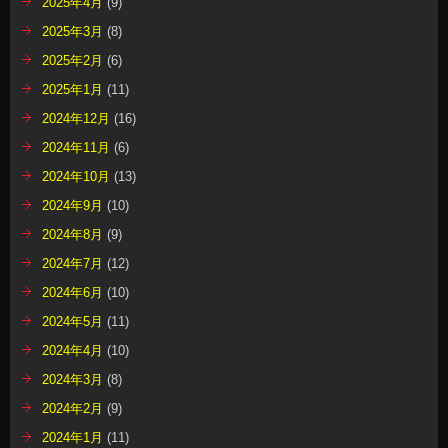
2025年4月
(9)
2025年3月
(8)
2025年2月
(6)
2025年1月
(11)
2024年12月
(16)
2024年11月
(6)
2024年10月
(13)
2024年9月
(10)
2024年8月
(9)
2024年7月
(12)
2024年6月
(10)
2024年5月
(11)
2024年4月
(10)
2024年3月
(8)
2024年2月
(9)
2024年1月
(11)