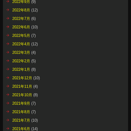
2022年9月
(9)
2022年8月
(12)
2022年7月
(6)
2022年6月
(10)
2022年5月
(7)
2022年4月
(12)
2022年3月
(4)
2022年2月
(5)
2022年1月
(8)
2021年12月
(10)
2021年11月
(4)
2021年10月
(8)
2021年9月
(7)
2021年8月
(7)
2021年7月
(10)
2021年6月
(14)