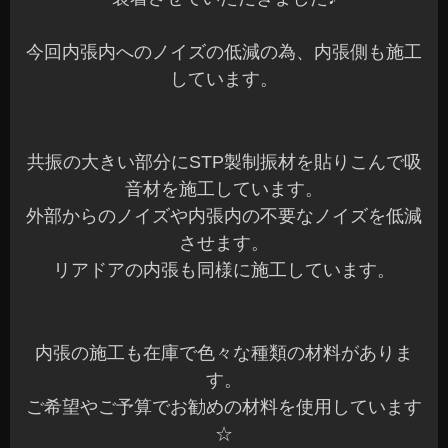
今回内張内へのノイズの低減の為、内張側も施工
しています。
共振の大きい部分にSTP製制振材を貼りこんで吸
音材を施工しています。
外部からのノイズや内張内の不要なノイズを低減
させます。
リアドアの内張も同様に施工しています。
内張の施工も在庫で色々な種類の材料がありま
す。
ご希望やご予算でお勧めの材料を使用しています
☆