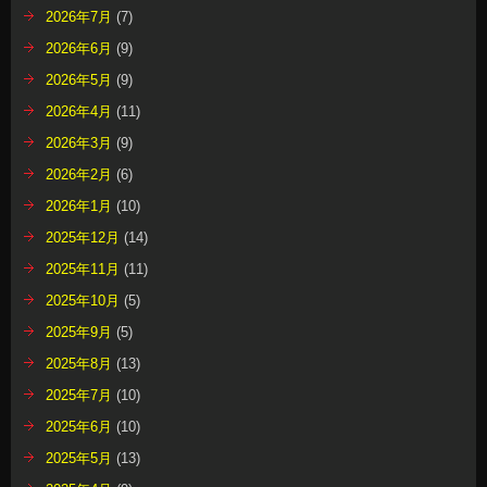
2026年7月
(7)
2026年6月
(9)
2026年5月
(9)
2026年4月
(11)
2026年3月
(9)
2026年2月
(6)
2026年1月
(10)
2025年12月
(14)
2025年11月
(11)
2025年10月
(5)
2025年9月
(5)
2025年8月
(13)
2025年7月
(10)
2025年6月
(10)
2025年5月
(13)