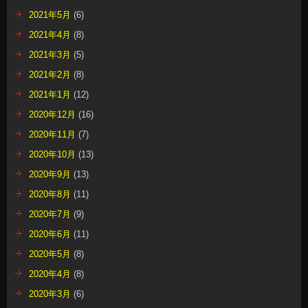
2021年5月
(6)
2021年4月
(8)
2021年3月
(5)
2021年2月
(8)
2021年1月
(12)
2020年12月
(16)
2020年11月
(7)
2020年10月
(13)
2020年9月
(13)
2020年8月
(11)
2020年7月
(9)
2020年6月
(11)
2020年5月
(8)
2020年4月
(8)
2020年3月
(6)