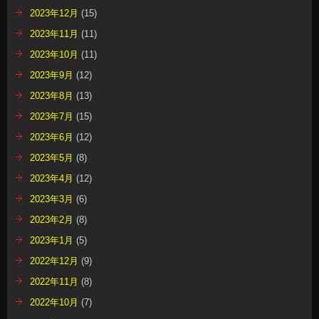
2023年12月
(15)
2023年11月
(11)
2023年10月
(11)
2023年9月
(12)
2023年8月
(13)
2023年7月
(15)
2023年6月
(12)
2023年5月
(8)
2023年4月
(12)
2023年3月
(6)
2023年2月
(8)
2023年1月
(5)
2022年12月
(9)
2022年11月
(8)
2022年10月
(7)