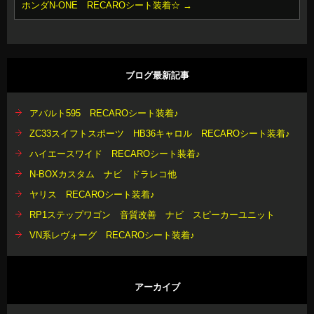
ホンダN-ONE RECAROシート装着☆
→
ブログ最新記事
アバルト595 RECAROシート装着♪
ZC33スイフトスポーツ HB36キャロル RECAROシート装着♪
ハイエースワイド RECAROシート装着♪
N-BOXカスタム ナビ ドラレコ他
ヤリス RECAROシート装着♪
RP1ステップワゴン 音質改善 ナビ スピーカーユニット
VN系レヴォーグ RECAROシート装着♪
アーカイブ