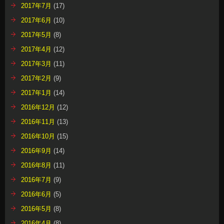
2017年7月
(17)
2017年6月
(10)
2017年5月
(8)
2017年4月
(12)
2017年3月
(11)
2017年2月
(9)
2017年1月
(14)
2016年12月
(12)
2016年11月
(13)
2016年10月
(15)
2016年9月
(14)
2016年8月
(11)
2016年7月
(9)
2016年6月
(5)
2016年5月
(8)
2016年4月
(8)