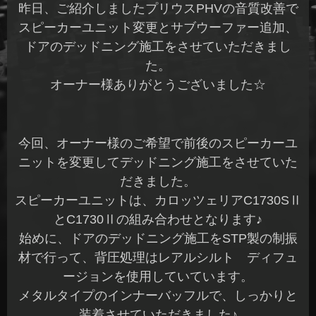
昨日、ご紹介しましたプリウスPHVの音質改善で
スピーカーユニット変更とサブウーファー追加、
ドアのデッドニング施工をさせていただきまし
た。
オーナー様ありがとうございました☆
今回、オーナー様のご希望で前後のスピーカーユ
ニットを変更してデッドニング施工をさせていた
だきました。
スピーカーユニットは、カロッツェリアC1730SⅡ
とC1730Ⅱの組み合わせとなります♪
始めに、ドアのデッドニング施工をSTP製の制振
材で行って、背圧処理はレアルシルト ディフュ
ージョンを使用していています。
メタルタイプのインナーバッフルで、しっかりと
装着させていただきました♪