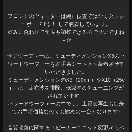
フロントのツィーターは純正位置ではなくダッシ
ュボード上に出して装着しています。
好みに合わせて角度も調整できるので良いですね
～☆
サブウーファーは、ミューディメンションX8のパ
ワードウーファーを助手席シート下へ装着させて
いただきました。
ミューディメンションのX8（20cm）やX10（25c
m）は、定在波を排除、低減するチューニングが
されています。
パワードウーファーの中では、上質な再生も出来
てお手頃価格なのでお勧めの一台となります♪
音質改善に関するスピーカーユニット変更からパ