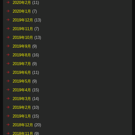
2020年2月
(11)
2020年1月
(7)
2019年12月
(13)
2019年11月
(7)
2019年10月
(13)
2019年9月
(9)
2019年8月
(16)
2019年7月
(9)
2019年6月
(11)
2019年5月
(9)
2019年4月
(15)
2019年3月
(14)
2019年2月
(10)
2019年1月
(15)
2018年12月
(20)
2018年11月
(9)