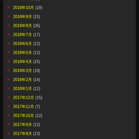
2018年10月
(18)
2018年9月
(15)
2018年8月
(26)
2018年7月
(17)
2018年6月
(12)
2018年5月
(12)
2018年4月
(15)
2018年3月
(19)
2018年2月
(14)
2018年1月
(12)
2017年12月
(15)
2017年11月
(7)
2017年10月
(12)
2017年9月
(12)
2017年8月
(13)