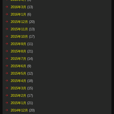
2016年3月
(13)
2016年1月
(6)
2015年12月
(20)
2015年11月
(13)
2015年10月
(17)
2015年9月
(11)
2015年8月
(21)
2015年7月
(14)
2015年6月
(9)
2015年5月
(12)
2015年4月
(18)
2015年3月
(15)
2015年2月
(17)
2015年1月
(21)
2014年12月
(20)