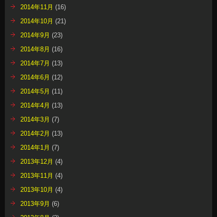
2014年11月
(16)
2014年10月
(21)
2014年9月
(23)
2014年8月
(16)
2014年7月
(13)
2014年6月
(12)
2014年5月
(11)
2014年4月
(13)
2014年3月
(7)
2014年2月
(13)
2014年1月
(7)
2013年12月
(4)
2013年11月
(4)
2013年10月
(4)
2013年9月
(6)