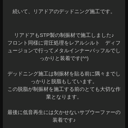
続いて、リアドアのデッドニング施工です。
リアドアもSTP製の制振材で施工しました♪
フロント同様に背圧処理をレアルシルト ディフ
ュージョンで行ってメタルインナーバッフルでし
っかりと装着です(^^)
デッドニング施工は制振材を貼る前に隅々までし
っかりと脱脂もしています。
この脱脂が制振材を施工する前のとても大切な作
業となります。
最後に低音再生には欠かせないサブウーファーの
装着です♪