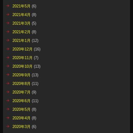
2021年5月
(6)
2021年4月
(8)
2021年3月
(5)
2021年2月
(8)
2021年1月
(12)
2020年12月
(16)
2020年11月
(7)
2020年10月
(13)
2020年9月
(13)
2020年8月
(11)
2020年7月
(9)
2020年6月
(11)
2020年5月
(8)
2020年4月
(8)
2020年3月
(6)