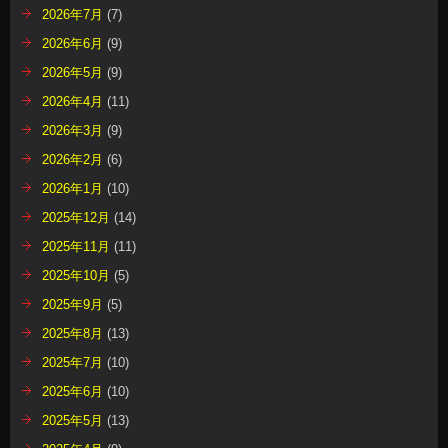
2026年7月
(7)
2026年6月
(9)
2026年5月
(9)
2026年4月
(11)
2026年3月
(9)
2026年2月
(6)
2026年1月
(10)
2025年12月
(14)
2025年11月
(11)
2025年10月
(5)
2025年9月
(5)
2025年8月
(13)
2025年7月
(10)
2025年6月
(10)
2025年5月
(13)