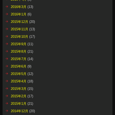
2016年3月
(13)
2016年1月
(6)
2015年12月
(20)
2015年11月
(13)
2015年10月
(17)
2015年9月
(11)
2015年8月
(21)
2015年7月
(14)
2015年6月
(9)
2015年5月
(12)
2015年4月
(18)
2015年3月
(15)
2015年2月
(17)
2015年1月
(21)
2014年12月
(20)