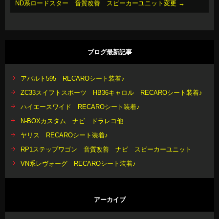
ND系ロードスター 音質改善 スピーカーユニット変更
→
ブログ最新記事
アバルト595 RECAROシート装着♪
ZC33スイフトスポーツ HB36キャロル RECAROシート装着♪
ハイエースワイド RECAROシート装着♪
N-BOXカスタム ナビ ドラレコ他
ヤリス RECAROシート装着♪
RP1ステップワゴン 音質改善 ナビ スピーカーユニット
VN系レヴォーグ RECAROシート装着♪
アーカイブ