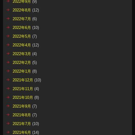
2022年9月
(9)
2022年8月
(12)
2022年7月
(6)
2022年6月
(10)
2022年5月
(7)
2022年4月
(12)
2022年3月
(4)
2022年2月
(5)
2022年1月
(8)
2021年12月
(10)
2021年11月
(4)
2021年10月
(8)
2021年9月
(7)
2021年8月
(7)
2021年7月
(10)
2021年6月
(14)