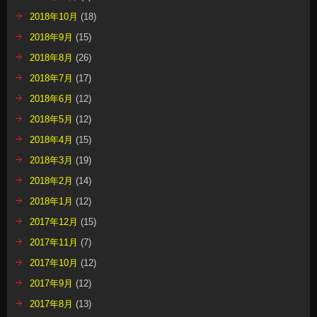
2018年10月
(18)
2018年9月
(15)
2018年8月
(26)
2018年7月
(17)
2018年6月
(12)
2018年5月
(12)
2018年4月
(15)
2018年3月
(19)
2018年2月
(14)
2018年1月
(12)
2017年12月
(15)
2017年11月
(7)
2017年10月
(12)
2017年9月
(12)
2017年8月
(13)