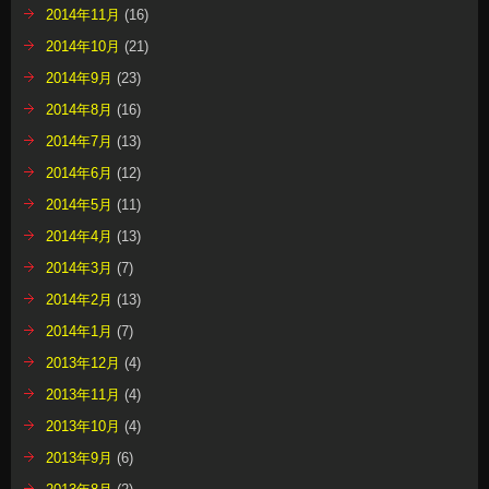
2014年11月
(16)
2014年10月
(21)
2014年9月
(23)
2014年8月
(16)
2014年7月
(13)
2014年6月
(12)
2014年5月
(11)
2014年4月
(13)
2014年3月
(7)
2014年2月
(13)
2014年1月
(7)
2013年12月
(4)
2013年11月
(4)
2013年10月
(4)
2013年9月
(6)