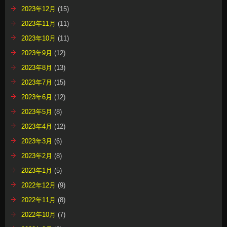
2023年12月
(15)
2023年11月
(11)
2023年10月
(11)
2023年9月
(12)
2023年8月
(13)
2023年7月
(15)
2023年6月
(12)
2023年5月
(8)
2023年4月
(12)
2023年3月
(6)
2023年2月
(8)
2023年1月
(5)
2022年12月
(9)
2022年11月
(8)
2022年10月
(7)