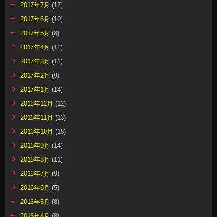
2017年7月
(17)
2017年6月
(10)
2017年5月
(8)
2017年4月
(12)
2017年3月
(11)
2017年2月
(9)
2017年1月
(14)
2016年12月
(12)
2016年11月
(13)
2016年10月
(15)
2016年9月
(14)
2016年8月
(11)
2016年7月
(9)
2016年6月
(5)
2016年5月
(8)
2016年4月
(8)