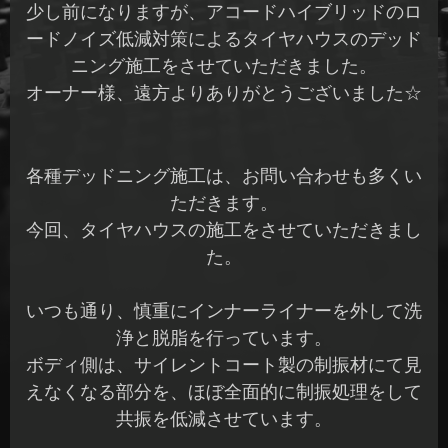
少し前になりますが、アコードハイブリッドのロ
ードノイズ低減対策によるタイヤハウスのデッド
ニング施工をさせていただきました。
オーナー様、遠方よりありがとうございました☆
各種デッドニング施工は、お問い合わせも多くい
ただきます。
今回、タイヤハウスの施工をさせていただきまし
た。
いつも通り、慎重にインナーライナーを外して洗
浄と脱脂を行っています。
ボディ側は、サイレントコート製の制振材にて見
えなくなる部分を、ほぼ全面的に制振処理をして
共振を低減させています。