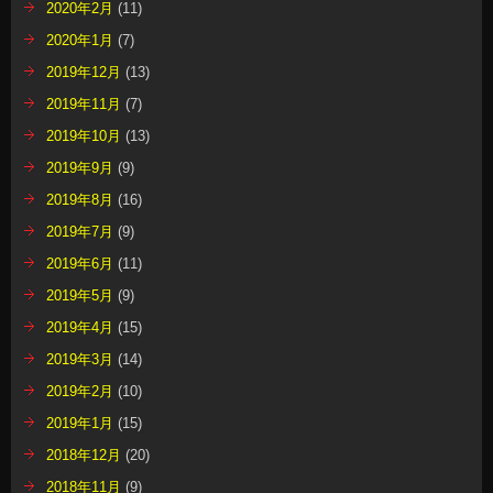
2020年2月
(11)
2020年1月
(7)
2019年12月
(13)
2019年11月
(7)
2019年10月
(13)
2019年9月
(9)
2019年8月
(16)
2019年7月
(9)
2019年6月
(11)
2019年5月
(9)
2019年4月
(15)
2019年3月
(14)
2019年2月
(10)
2019年1月
(15)
2018年12月
(20)
2018年11月
(9)