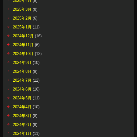
2025年4月
(9)
2025年3月
(8)
2025年2月
(6)
2025年1月
(11)
2024年12月
(16)
2024年11月
(6)
2024年10月
(13)
2024年9月
(10)
2024年8月
(9)
2024年7月
(12)
2024年6月
(10)
2024年5月
(11)
2024年4月
(10)
2024年3月
(8)
2024年2月
(9)
2024年1月
(11)