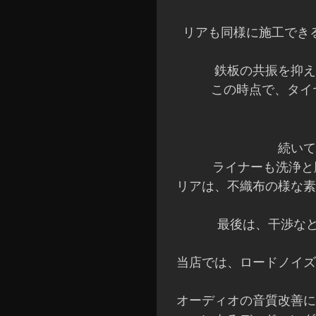
リアも同様に施工でき
鉄板の共振を抑え
この時点で、タイヤ
続いて
ライナーも洗浄と
リアは、不織布の様な素
最後は、干渉な
当店では、ロードノイズ
オーディオの音質改善に