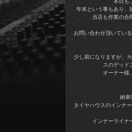
本日も
年末という事もあり、
当店も作業の合
お問い合わせ頂いている
少し前になりますが、カ
スのデッド
オーナー様
納車
タイヤハウスのインナー
インナーライナ