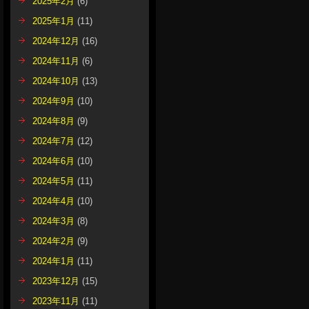
2025年2月
(6)
2025年1月
(11)
2024年12月
(16)
2024年11月
(6)
2024年10月
(13)
2024年9月
(10)
2024年8月
(9)
2024年7月
(12)
2024年6月
(10)
2024年5月
(11)
2024年4月
(10)
2024年3月
(8)
2024年2月
(9)
2024年1月
(11)
2023年12月
(15)
2023年11月
(11)