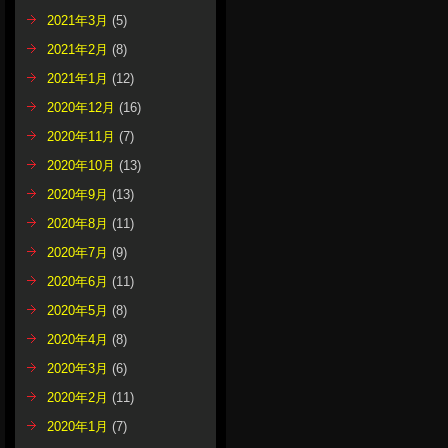
2021年3月
(5)
2021年2月
(8)
2021年1月
(12)
2020年12月
(16)
2020年11月
(7)
2020年10月
(13)
2020年9月
(13)
2020年8月
(11)
2020年7月
(9)
2020年6月
(11)
2020年5月
(8)
2020年4月
(8)
2020年3月
(6)
2020年2月
(11)
2020年1月
(7)