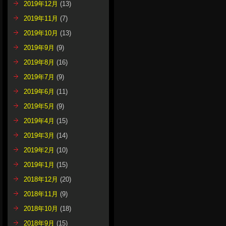
2019年12月
(13)
2019年11月
(7)
2019年10月
(13)
2019年9月
(9)
2019年8月
(16)
2019年7月
(9)
2019年6月
(11)
2019年5月
(9)
2019年4月
(15)
2019年3月
(14)
2019年2月
(10)
2019年1月
(15)
2018年12月
(20)
2018年11月
(9)
2018年10月
(18)
2018年9月
(15)