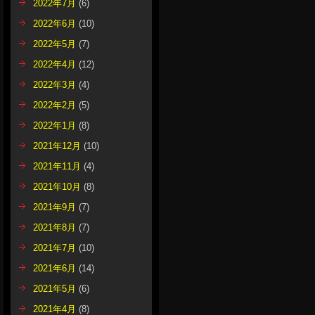
2022年7月
(6)
2022年6月
(10)
2022年5月
(7)
2022年4月
(12)
2022年3月
(4)
2022年2月
(5)
2022年1月
(8)
2021年12月
(10)
2021年11月
(4)
2021年10月
(8)
2021年9月
(7)
2021年8月
(7)
2021年7月
(10)
2021年6月
(14)
2021年5月
(6)
2021年4月
(8)