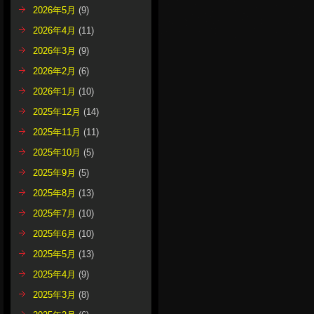
2026年5月
(9)
2026年4月
(11)
2026年3月
(9)
2026年2月
(6)
2026年1月
(10)
2025年12月
(14)
2025年11月
(11)
2025年10月
(5)
2025年9月
(5)
2025年8月
(13)
2025年7月
(10)
2025年6月
(10)
2025年5月
(13)
2025年4月
(9)
2025年3月
(8)