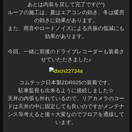
あとは内装を戻して完了です(^^)
ルーフの施工は、夏はエアコンの効き、冬は暖房
の効きに効果があります。
また、雨音やロードノイズによる共振の低減にも
効果があります。
今回、一緒に前後のドライブレコーダーも装着さ
せていただきました♪
コムテック日本製ZDR025の装着です。
駐車監視も出来るように接続しました☆
天井の内張も外れているので、リアカメラのコー
ドは天井の中に固定しても良いのですがメンテナ
ンス等考えると後々大変なのでフロアを通線して
います。