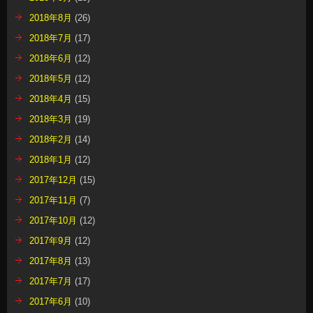
2018年8月
(26)
2018年7月
(17)
2018年6月
(12)
2018年5月
(12)
2018年4月
(15)
2018年3月
(19)
2018年2月
(14)
2018年1月
(12)
2017年12月
(15)
2017年11月
(7)
2017年10月
(12)
2017年9月
(12)
2017年8月
(13)
2017年7月
(17)
2017年6月
(10)