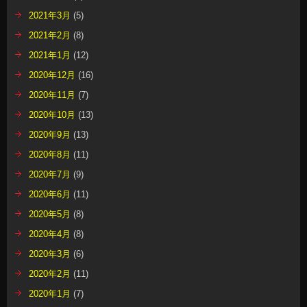
2021年3月
(5)
2021年2月
(8)
2021年1月
(12)
2020年12月
(16)
2020年11月
(7)
2020年10月
(13)
2020年9月
(13)
2020年8月
(11)
2020年7月
(9)
2020年6月
(11)
2020年5月
(8)
2020年4月
(8)
2020年3月
(6)
2020年2月
(11)
2020年1月
(7)