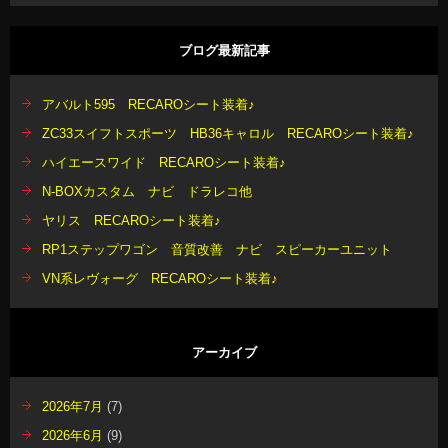
ブログ最新記事
アバルト595 RECAROシート装着♪
ZC33スイフトスポーツ HB36キャロル RECAROシート装着♪
ハイエースワイド RECAROシート装着♪
N-BOXカスタム ナビ ドラレコ他
ヤリス RECAROシート装着♪
RP1ステップワゴン 音質改善 ナビ スピーカーユニット
VN系レヴォーグ RECAROシート装着♪
アーカイブ
2026年7月
(7)
2026年6月
(9)