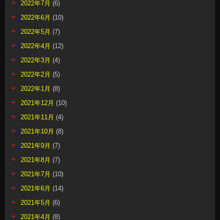
2022年7月
(6)
2022年6月
(10)
2022年5月
(7)
2022年4月
(12)
2022年3月
(4)
2022年2月
(5)
2022年1月
(8)
2021年12月
(10)
2021年11月
(4)
2021年10月
(8)
2021年9月
(7)
2021年8月
(7)
2021年7月
(10)
2021年6月
(14)
2021年5月
(6)
2021年4月
(8)