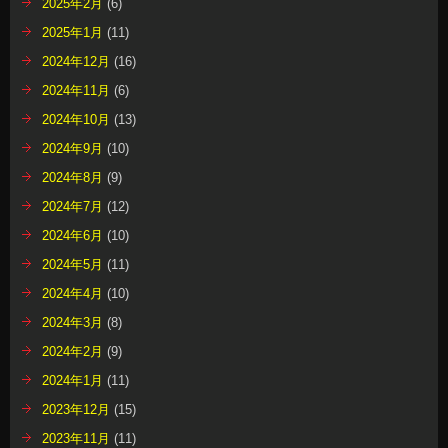
2025年2月
(6)
2025年1月
(11)
2024年12月
(16)
2024年11月
(6)
2024年10月
(13)
2024年9月
(10)
2024年8月
(9)
2024年7月
(12)
2024年6月
(10)
2024年5月
(11)
2024年4月
(10)
2024年3月
(8)
2024年2月
(9)
2024年1月
(11)
2023年12月
(15)
2023年11月
(11)