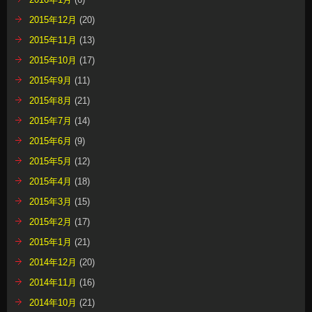
2015年12月
(20)
2015年11月
(13)
2015年10月
(17)
2015年9月
(11)
2015年8月
(21)
2015年7月
(14)
2015年6月
(9)
2015年5月
(12)
2015年4月
(18)
2015年3月
(15)
2015年2月
(17)
2015年1月
(21)
2014年12月
(20)
2014年11月
(16)
2014年10月
(21)