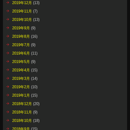
2019年12月
(13)
2019年11月
(7)
2019年10月
(13)
2019年9月
(9)
2019年8月
(16)
2019年7月
(9)
2019年6月
(11)
2019年5月
(9)
2019年4月
(15)
2019年3月
(14)
2019年2月
(10)
2019年1月
(15)
2018年12月
(20)
2018年11月
(9)
2018年10月
(18)
2018年9月
(15)