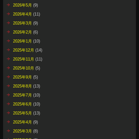
2026年5月
(9)
2026年4月
(11)
2026年3月
(9)
2026年2月
(6)
2026年1月
(10)
2025年12月
(14)
2025年11月
(11)
2025年10月
(5)
2025年9月
(5)
2025年8月
(13)
2025年7月
(10)
2025年6月
(10)
2025年5月
(13)
2025年4月
(9)
2025年3月
(8)