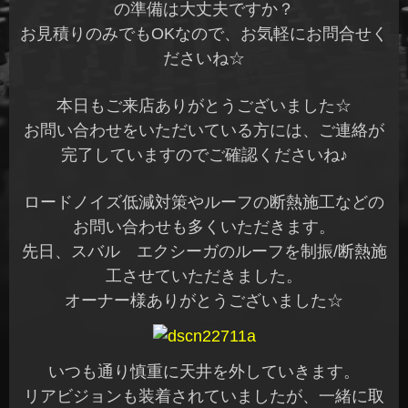
の準備は大丈夫ですか？
お見積りのみでもOKなので、お気軽にお問合せく
ださいね☆
本日もご来店ありがとうございました☆
お問い合わせをいただいている方には、ご連絡が
完了していますのでご確認くださいね♪
ロードノイズ低減対策やルーフの断熱施工などの
お問い合わせも多くいただきます。
先日、スバル エクシーガのルーフを制振/断熱施
工させていただきました。
オーナー様ありがとうございました☆
いつも通り慎重に天井を外していきます。
リアビジョンも装着されていましたが、一緒に取