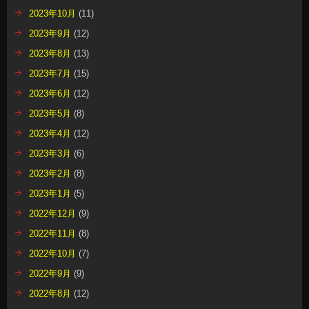
2023年10月
(11)
2023年9月
(12)
2023年8月
(13)
2023年7月
(15)
2023年6月
(12)
2023年5月
(8)
2023年4月
(12)
2023年3月
(6)
2023年2月
(8)
2023年1月
(5)
2022年12月
(9)
2022年11月
(8)
2022年10月
(7)
2022年9月
(9)
2022年8月
(12)