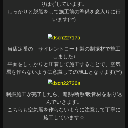
りはずしています。
しっかりと脱脂をして施工前の準備を念入りに行
います(^^)
当店定番の サイレントコート製の制振材で施工
しました♪
平面をしっかりと圧着して施工することで、空気
層を作らないように意識しての施工となります(^^)
制振施工が完了したら、遮熱/断熱/吸音材を貼り込
んでいきます。
こちらも空気層を作らないように注意して丁寧に
施工しています☆