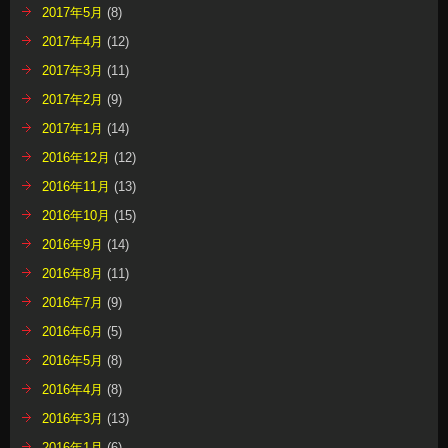
2017年5月
(8)
2017年4月
(12)
2017年3月
(11)
2017年2月
(9)
2017年1月
(14)
2016年12月
(12)
2016年11月
(13)
2016年10月
(15)
2016年9月
(14)
2016年8月
(11)
2016年7月
(9)
2016年6月
(5)
2016年5月
(8)
2016年4月
(8)
2016年3月
(13)
2016年1月
(6)