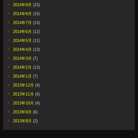
2014年9月
(23)
2014年8月
(16)
2014年7月
(13)
2014年6月
(12)
2014年5月
(11)
2014年4月
(13)
2014年3月
(7)
2014年2月
(13)
2014年1月
(7)
2013年12月
(4)
2013年11月
(4)
2013年10月
(4)
2013年9月
(6)
2013年8月
(2)