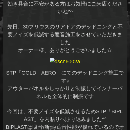
効き具合に不安がある方はお気軽にご来店くださ
いね^^
先日、30プリウスのリアドアのデッドニングと不
要ノイズを低減する遮音施工をさせていただきま
した
オーナー様、ありがとうございました☆
STP「GOLD AERO」にてのデッドニング施工で
す♪
アウターパネルをしっかりと制振してインナーパ
ネルも全体的に制振です
今回は、不要ノイズを低減させるためSTP「BIPL
AST」を内貼りへ貼り込みました^^
BIPLASTは吸音/断熱/遮音性能が優れているのでオ