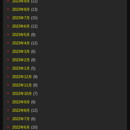
2023年9月
(12)
2023年8月
(13)
2023年7月
(15)
2023年6月
(12)
2023年5月
(8)
2023年4月
(12)
2023年3月
(6)
2023年2月
(8)
2023年1月
(5)
2022年12月
(9)
2022年11月
(8)
2022年10月
(7)
2022年9月
(9)
2022年8月
(12)
2022年7月
(6)
2022年6月
(10)