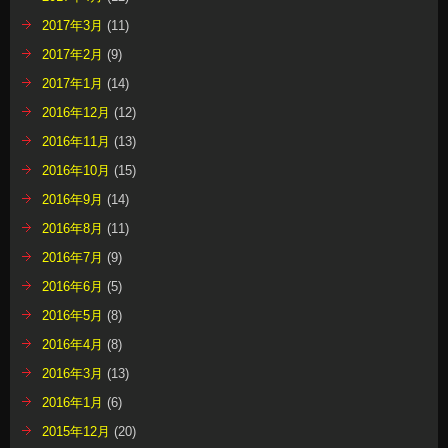
2017年3月
(11)
2017年2月
(9)
2017年1月
(14)
2016年12月
(12)
2016年11月
(13)
2016年10月
(15)
2016年9月
(14)
2016年8月
(11)
2016年7月
(9)
2016年6月
(5)
2016年5月
(8)
2016年4月
(8)
2016年3月
(13)
2016年1月
(6)
2015年12月
(20)