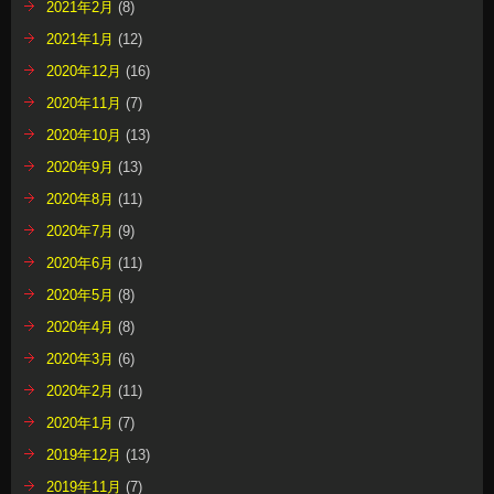
2021年2月
(8)
2021年1月
(12)
2020年12月
(16)
2020年11月
(7)
2020年10月
(13)
2020年9月
(13)
2020年8月
(11)
2020年7月
(9)
2020年6月
(11)
2020年5月
(8)
2020年4月
(8)
2020年3月
(6)
2020年2月
(11)
2020年1月
(7)
2019年12月
(13)
2019年11月
(7)