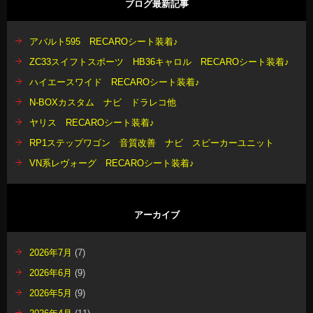
ブログ最新記事
アバルト595 RECAROシート装着♪
ZC33スイフトスポーツ HB36キャロル RECAROシート装着♪
ハイエースワイド RECAROシート装着♪
N-BOXカスタム ナビ ドラレコ他
ヤリス RECAROシート装着♪
RP1ステップワゴン 音質改善 ナビ スピーカーユニット
VN系レヴォーグ RECAROシート装着♪
アーカイブ
2026年7月
(7)
2026年6月
(9)
2026年5月
(9)