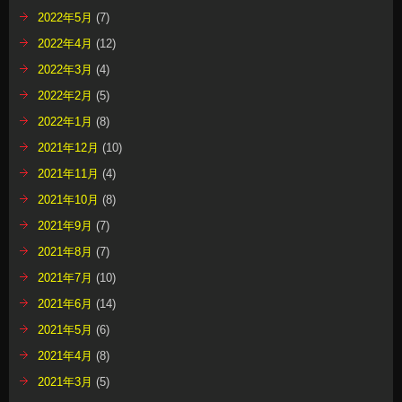
2022年5月
(7)
2022年4月
(12)
2022年3月
(4)
2022年2月
(5)
2022年1月
(8)
2021年12月
(10)
2021年11月
(4)
2021年10月
(8)
2021年9月
(7)
2021年8月
(7)
2021年7月
(10)
2021年6月
(14)
2021年5月
(6)
2021年4月
(8)
2021年3月
(5)