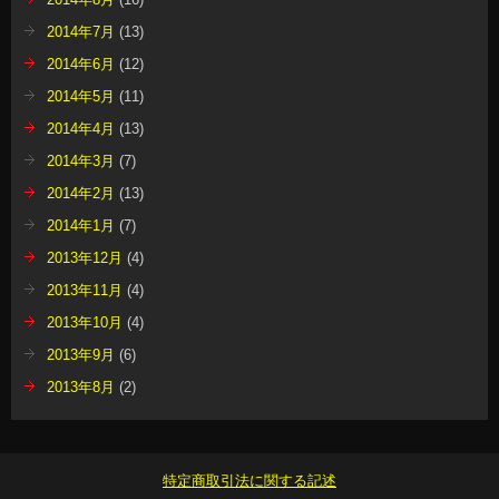
2014年7月
(13)
2014年6月
(12)
2014年5月
(11)
2014年4月
(13)
2014年3月
(7)
2014年2月
(13)
2014年1月
(7)
2013年12月
(4)
2013年11月
(4)
2013年10月
(4)
2013年9月
(6)
2013年8月
(2)
特定商取引法に関する記述