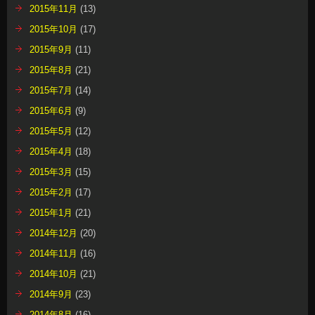
2015年11月
(13)
2015年10月
(17)
2015年9月
(11)
2015年8月
(21)
2015年7月
(14)
2015年6月
(9)
2015年5月
(12)
2015年4月
(18)
2015年3月
(15)
2015年2月
(17)
2015年1月
(21)
2014年12月
(20)
2014年11月
(16)
2014年10月
(21)
2014年9月
(23)
2014年8月
(16)