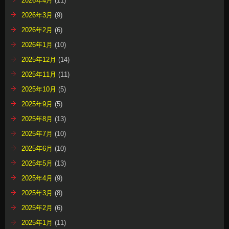
2026年4月
(11)
2026年3月
(9)
2026年2月
(6)
2026年1月
(10)
2025年12月
(14)
2025年11月
(11)
2025年10月
(5)
2025年9月
(5)
2025年8月
(13)
2025年7月
(10)
2025年6月
(10)
2025年5月
(13)
2025年4月
(9)
2025年3月
(8)
2025年2月
(6)
2025年1月
(11)