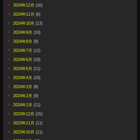
2024年12月
(16)
2024年11月
(6)
2024年10月
(13)
2024年9月
(10)
2024年8月
(9)
2024年7月
(12)
2024年6月
(10)
2024年5月
(11)
2024年4月
(10)
2024年3月
(8)
2024年2月
(9)
2024年1月
(11)
2023年12月
(15)
2023年11月
(11)
2023年10月
(11)