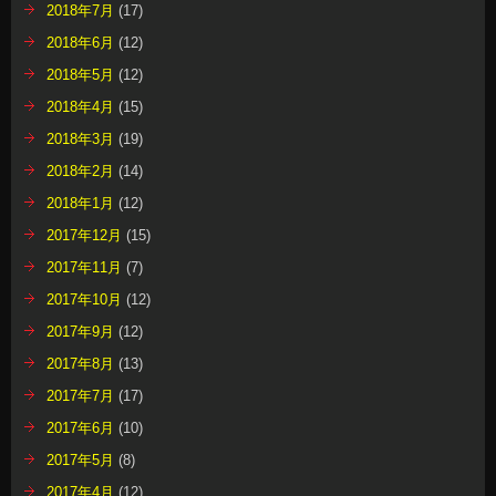
2018年7月
(17)
2018年6月
(12)
2018年5月
(12)
2018年4月
(15)
2018年3月
(19)
2018年2月
(14)
2018年1月
(12)
2017年12月
(15)
2017年11月
(7)
2017年10月
(12)
2017年9月
(12)
2017年8月
(13)
2017年7月
(17)
2017年6月
(10)
2017年5月
(8)
2017年4月
(12)