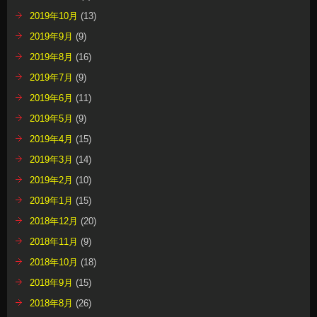
2019年10月
(13)
2019年9月
(9)
2019年8月
(16)
2019年7月
(9)
2019年6月
(11)
2019年5月
(9)
2019年4月
(15)
2019年3月
(14)
2019年2月
(10)
2019年1月
(15)
2018年12月
(20)
2018年11月
(9)
2018年10月
(18)
2018年9月
(15)
2018年8月
(26)