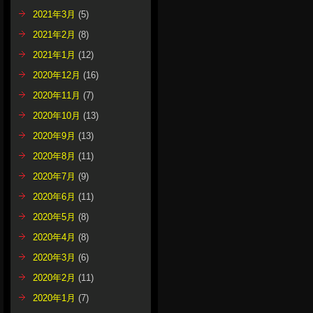
2021年3月
(5)
2021年2月
(8)
2021年1月
(12)
2020年12月
(16)
2020年11月
(7)
2020年10月
(13)
2020年9月
(13)
2020年8月
(11)
2020年7月
(9)
2020年6月
(11)
2020年5月
(8)
2020年4月
(8)
2020年3月
(6)
2020年2月
(11)
2020年1月
(7)