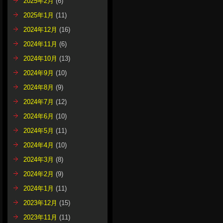
2025年2月
(6)
2025年1月
(11)
2024年12月
(16)
2024年11月
(6)
2024年10月
(13)
2024年9月
(10)
2024年8月
(9)
2024年7月
(12)
2024年6月
(10)
2024年5月
(11)
2024年4月
(10)
2024年3月
(8)
2024年2月
(9)
2024年1月
(11)
2023年12月
(15)
2023年11月
(11)