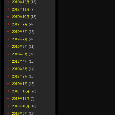
2019年12月
(13)
2019年11月
(7)
2019年10月
(13)
2019年9月
(9)
2019年8月
(16)
2019年7月
(9)
2019年6月
(11)
2019年5月
(9)
2019年4月
(15)
2019年3月
(14)
2019年2月
(10)
2019年1月
(15)
2018年12月
(20)
2018年11月
(9)
2018年10月
(18)
2018年9月
(15)