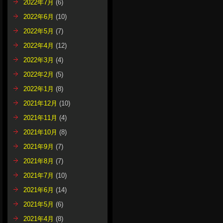
2022年7月
(6)
2022年6月
(10)
2022年5月
(7)
2022年4月
(12)
2022年3月
(4)
2022年2月
(5)
2022年1月
(8)
2021年12月
(10)
2021年11月
(4)
2021年10月
(8)
2021年9月
(7)
2021年8月
(7)
2021年7月
(10)
2021年6月
(14)
2021年5月
(6)
2021年4月
(8)