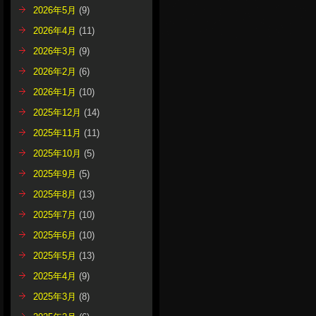
2026年5月
(9)
2026年4月
(11)
2026年3月
(9)
2026年2月
(6)
2026年1月
(10)
2025年12月
(14)
2025年11月
(11)
2025年10月
(5)
2025年9月
(5)
2025年8月
(13)
2025年7月
(10)
2025年6月
(10)
2025年5月
(13)
2025年4月
(9)
2025年3月
(8)