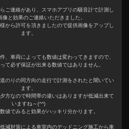
らご連絡があり、スマホアプリの騒音計で計測し
画像と効果のご連絡いただきました。
様から許可を頂きましたので提供画像をアップし
ます。
件、車両によっても数値は変わってきますので、
って必ず保証が出来る数値ではありません。
道のりの同方向の走行で計測をされたと聞いてい
ます。
夕方なので時間帯の違いはありますが低減出来て
いますね～(^^)
数値でみると効果がハッキリ分かります。
低減対策による車室内のデッドニング施工から車