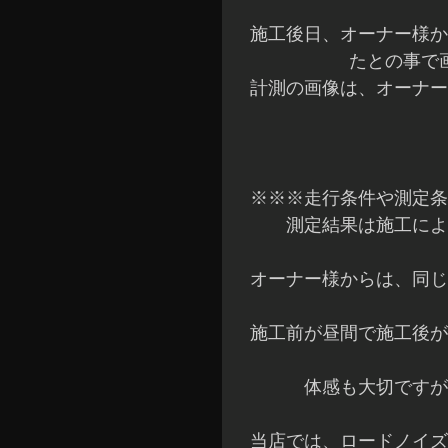
施工後日、オーナー様か
たとの事で
計測の画像は、オーナー
※※※走行条件や測定条
測定結果は施工によ
オーナー様からは、同じ
施工前が昼間で施工後が
体感も大切ですが
当店では、ロードノイズ