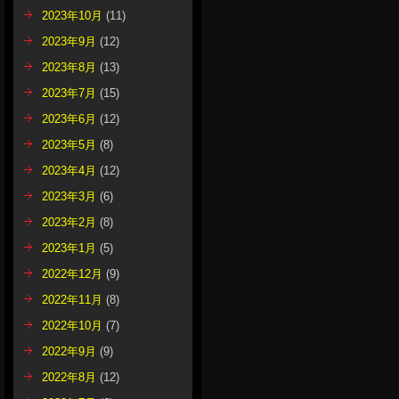
2023年10月
(11)
2023年9月
(12)
2023年8月
(13)
2023年7月
(15)
2023年6月
(12)
2023年5月
(8)
2023年4月
(12)
2023年3月
(6)
2023年2月
(8)
2023年1月
(5)
2022年12月
(9)
2022年11月
(8)
2022年10月
(7)
2022年9月
(9)
2022年8月
(12)